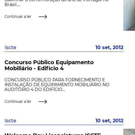
Brasil....
Continuar a ler
Iscte
10 set, 2012
Concurso Público Equipamento
Mobiliário - Edifício 4
CONCURSO PÚBLICO PARA FORNECIMENTO E
INSTALAÇÃO DE EQUIPAMENTO MOBILIÁRIO NO
AUDITÓRIO 4 DO EDIFÍCIO...
Continuar a ler
Iscte
10 set, 2012