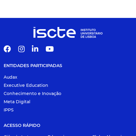
ENTIDADES PARTICIPADAS
Audax
Executive Education
Conhecimento e Inovação
Meta Digital
IPPS
ACESSO RÁPIDO