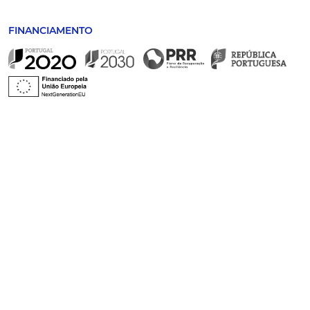
FINANCIAMENTO