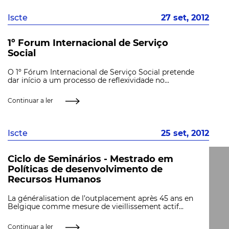
Iscte
27 set, 2012
1º Forum Internacional de Serviço
Social
O 1º Fórum Internacional de Serviço Social pretende
dar início a um processo de reflexividade no...
Continuar a ler
Iscte
25 set, 2012
Ciclo de Seminários - Mestrado em
Políticas de desenvolvimento de
Recursos Humanos
La généralisation de l’outplacement après 45 ans en
Belgique comme mesure de vieillissement actif...
Continuar a ler