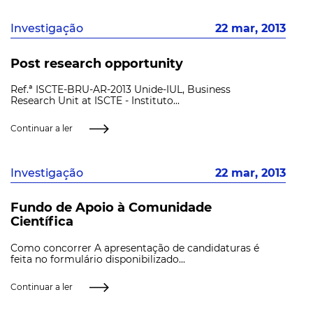
Investigação
22 mar, 2013
Post research opportunity
Ref.ª ISCTE-BRU-AR-2013 Unide-IUL, Business
Research Unit at ISCTE - Instituto...
Continuar a ler
Investigação
22 mar, 2013
Fundo de Apoio à Comunidade
Científica
Como concorrer A apresentação de candidaturas é
feita no formulário disponibilizado...
Continuar a ler