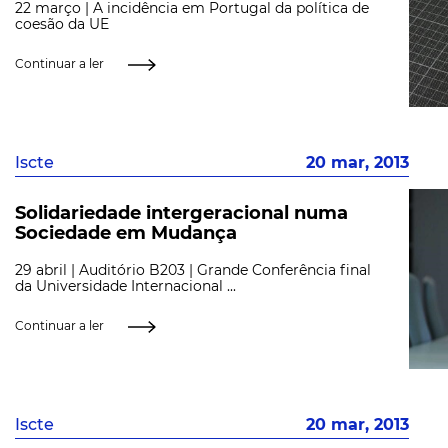
22 março | A incidência em Portugal da política de
coesão da UE
Continuar a ler
Iscte
20 mar, 2013
Solidariedade intergeracional numa
Sociedade em Mudança
29 abril | Auditório B203 | Grande Conferência final
da Universidade Internacional ...
Continuar a ler
Iscte
20 mar, 2013