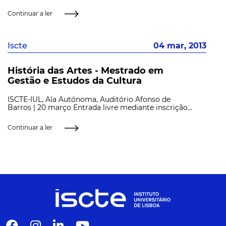
Continuar a ler
Iscte
04 mar, 2013
História das Artes - Mestrado em
Gestão e Estudos da Cultura
ISCTE-IUL, Ala Autónoma, Auditório Afonso de
Barros | 20 março Entrada livre mediante inscrição...
Continuar a ler