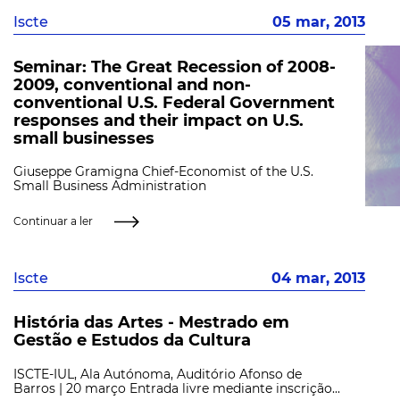
Iscte
05 mar, 2013
Seminar: The Great Recession of 2008-
2009, conventional and non-
conventional U.S. Federal Government
responses and their impact on U.S.
small businesses
Giuseppe Gramigna Chief-Economist of the U.S.
Small Business Administration
Continuar a ler
Iscte
04 mar, 2013
História das Artes - Mestrado em
Gestão e Estudos da Cultura
ISCTE-IUL, Ala Autónoma, Auditório Afonso de
Barros | 20 março Entrada livre mediante inscrição...