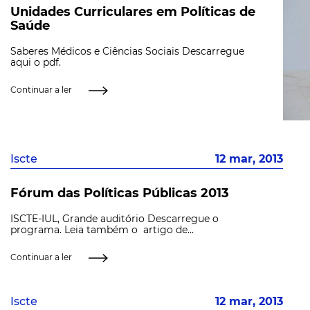
Unidades Curriculares em Políticas de
Saúde
Saberes Médicos e Ciências Sociais Descarregue
aqui o pdf.
Continuar a ler
Iscte
12 mar, 2013
Fórum das Políticas Públicas 2013
ISCTE-IUL, Grande auditório Descarregue o
programa. Leia também o artigo de...
Continuar a ler
Iscte
12 mar, 2013