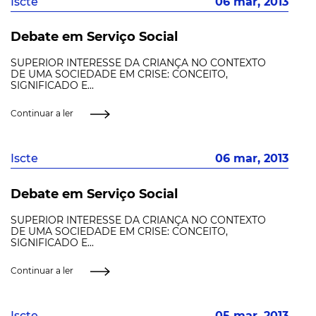
Iscte
06 mar, 2013
Debate em Serviço Social
SUPERIOR INTERESSE DA CRIANÇA NO CONTEXTO
DE UMA SOCIEDADE EM CRISE: CONCEITO,
SIGNIFICADO E...
Continuar a ler
Iscte
06 mar, 2013
Debate em Serviço Social
SUPERIOR INTERESSE DA CRIANÇA NO CONTEXTO
DE UMA SOCIEDADE EM CRISE: CONCEITO,
SIGNIFICADO E...
Continuar a ler
Iscte
05 mar, 2013