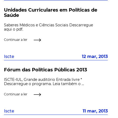
Unidades Curriculares em Políticas de
Saúde
Saberes Médicos e Ciências Sociais Descarregue
aqui o pdf.
Continuar a ler
Iscte
12 mar, 2013
Fórum das Políticas Públicas 2013
ISCTE-IUL, Grande auditório Entrada livre *
Descarregue o programa. Leia também o ...
Continuar a ler
Iscte
11 mar, 2013