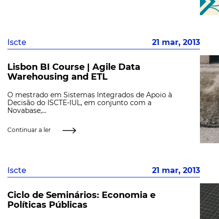
Iscte
21 mar, 2013
Lisbon BI Course | Agile Data
Warehousing and ETL
O mestrado em Sistemas Integrados de Apoio à
Decisão do ISCTE-IUL, em conjunto com a
Novabase,...
Continuar a ler
Iscte
21 mar, 2013
Ciclo de Seminários: Economia e
Políticas Públicas