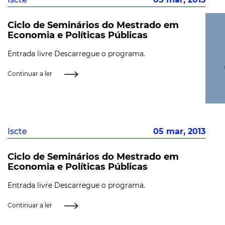
Ciclo de Seminários do Mestrado em
Economia e Políticas Públicas
Entrada livre Descarregue o programa.
Continuar a ler
Iscte
05 mar, 2013
Ciclo de Seminários do Mestrado em
Economia e Políticas Públicas
Entrada livre Descarregue o programa.
Continuar a ler