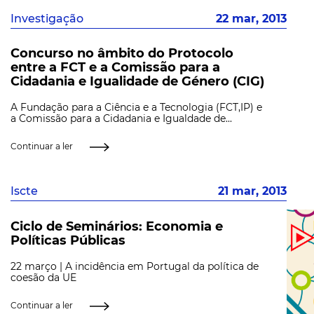
Investigação
22 mar, 2013
Concurso no âmbito do Protocolo
entre a FCT e a Comissão para a
Cidadania e Igualidade de Género (CIG)
A Fundação para a Ciência e a Tecnologia (FCT,IP) e
a Comissão para a Cidadania e Igualdade de...
Continuar a ler
Iscte
21 mar, 2013
Ciclo de Seminários: Economia e
Políticas Públicas
22 março | A incidência em Portugal da política de
coesão da UE
Continuar a ler