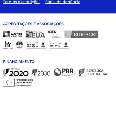
Termos e condições
Canal de denúncia
ACREDITAÇÕES E ASSOCIAÇÕES
FINANCIAMENTO