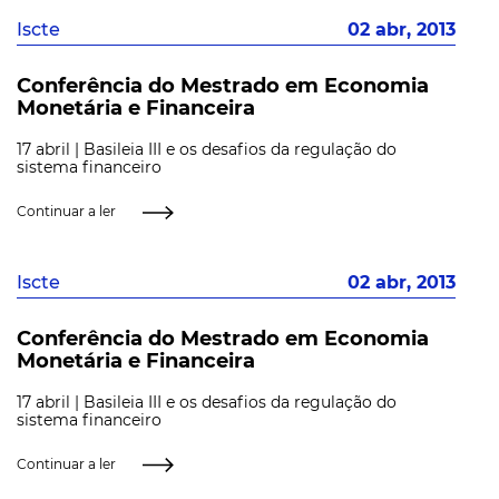
Iscte
02 abr, 2013
Conferência do Mestrado em Economia
Monetária e Financeira
17 abril | Basileia III e os desafios da regulação do
sistema financeiro
Continuar a ler
Iscte
02 abr, 2013
Conferência do Mestrado em Economia
Monetária e Financeira
17 abril | Basileia III e os desafios da regulação do
sistema financeiro
Continuar a ler