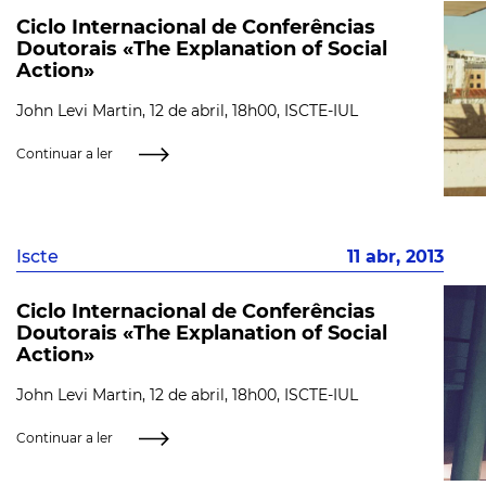
Ciclo Internacional de Conferências
Doutorais «The Explanation of Social
Action»
John Levi Martin, 12 de abril, 18h00, ISCTE-IUL
Continuar a ler
Iscte
11 abr, 2013
Ciclo Internacional de Conferências
Doutorais «The Explanation of Social
Action»
John Levi Martin, 12 de abril, 18h00, ISCTE-IUL
Continuar a ler