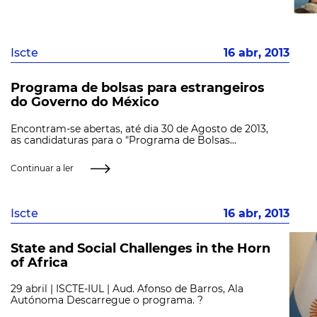
Iscte
16 abr, 2013
Programa de bolsas para estrangeiros
do Governo do México
Encontram-se abertas, até dia 30 de Agosto de 2013,
as candidaturas para o "Programa de Bolsas...
Continuar a ler
Iscte
16 abr, 2013
State and Social Challenges in the Horn
of Africa
29 abril | ISCTE-IUL | Aud. Afonso de Barros, Ala
Autónoma Descarregue o programa. ?