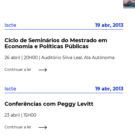
Iscte
19 abr, 2013
Ciclo de Seminários do Mestrado em
Economia e Políticas Públicas
26 abril | 20H00 | Auditório Silva Leal, Ala Autónoma
Continuar a ler
Iscte
19 abr, 2013
Conferências com Peggy Levitt
23 abril | 15H00
Continuar a ler