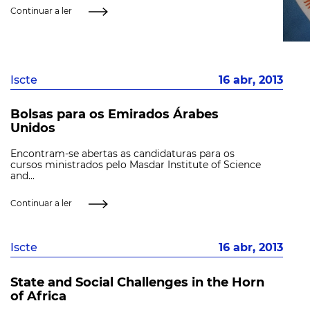
Continuar a ler
Iscte
16 abr, 2013
Bolsas para os Emirados Árabes
Unidos
Encontram-se abertas as candidaturas para os
cursos ministrados pelo Masdar Institute of Science
and...
Continuar a ler
Iscte
16 abr, 2013
State and Social Challenges in the Horn
of Africa