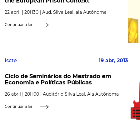
the European Prison Context"
22 abril | 20H30 | Aud. Silva Leal, ala Autónoma
Continuar a ler
Iscte
19 abr, 2013
Ciclo de Seminários do Mestrado em
Economia e Políticas Públicas
26 abril | 20H00 | Auditório Silva Leal, Ala Autónoma
Continuar a ler