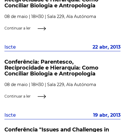
Conciliar Biologia e Antropologia
08 de maio | 18H30 | Sala 229, Ala Autónoma
Continuar a ler
Iscte
22 abr, 2013
Conferência: Parentesco,
Reciprocidade e Hierarquia: Como
Conciliar Biologia e Antropologia
08 de maio | 18H30 | Sala 229, Ala Autónoma
Continuar a ler
Iscte
19 abr, 2013
Conferência "Issues and Challenges in