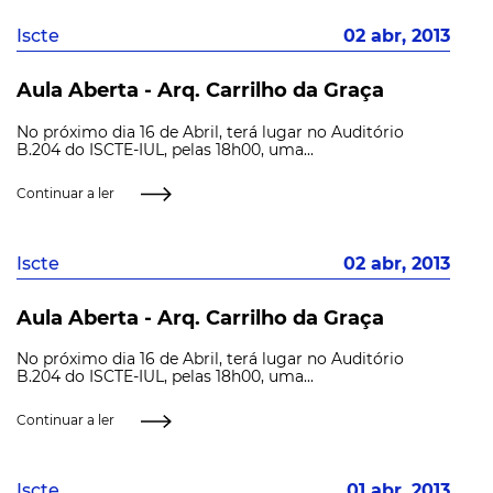
Iscte
02 abr, 2013
Aula Aberta - Arq. Carrilho da Graça
No próximo dia 16 de Abril, terá lugar no Auditório
B.204 do ISCTE-IUL, pelas 18h00, uma...
Continuar a ler
Iscte
02 abr, 2013
Aula Aberta - Arq. Carrilho da Graça
No próximo dia 16 de Abril, terá lugar no Auditório
B.204 do ISCTE-IUL, pelas 18h00, uma...
Continuar a ler
Iscte
01 abr, 2013