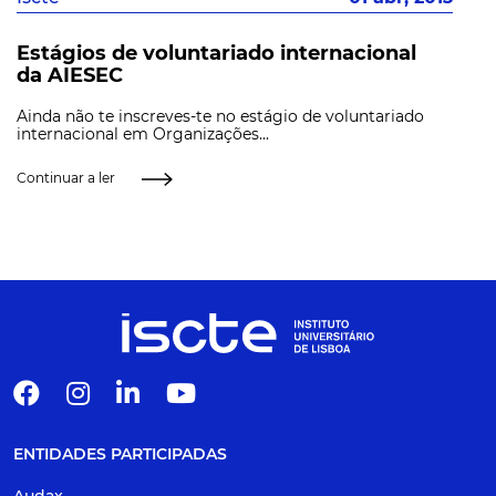
Estágios de voluntariado internacional
da AIESEC
Ainda não te inscreves-te no estágio de voluntariado
internacional em Organizações...
Continuar a ler
ENTIDADES PARTICIPADAS