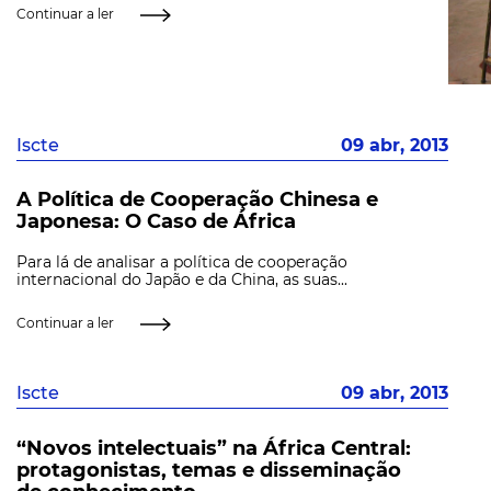
Continuar a ler
Iscte
09 abr, 2013
A Política de Cooperação Chinesa e
Japonesa: O Caso de África
Para lá de analisar a política de cooperação
internacional do Japão e da China, as suas...
Continuar a ler
Iscte
09 abr, 2013
“Novos intelectuais” na África Central:
protagonistas, temas e disseminação