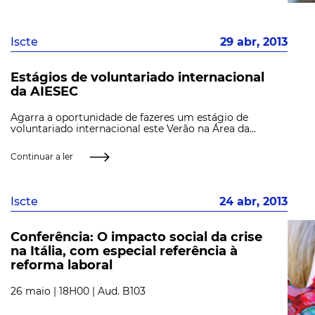
Iscte
29 abr, 2013
Estágios de voluntariado internacional
da AIESEC
Agarra a oportunidade de fazeres um estágio de
voluntariado internacional este Verão na Área da...
Continuar a ler
Iscte
24 abr, 2013
Conferência: O impacto social da crise
na Itália, com especial referência à
reforma laboral
26 maio | 18H00 | Aud. B103