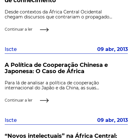
de conhecimento
Desde contextos da África Central Ocidental
chegam discursos que contrariam o propagado...
Continuar a ler
Iscte
09 abr, 2013
A Política de Cooperação Chinesa e
Japonesa: O Caso de África
Para lá de analisar a política de cooperação
internacional do Japão e da China, as suas...
Continuar a ler
Iscte
09 abr, 2013
“Novos intelectuais” na África Central: