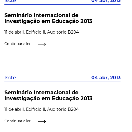
Iscte
04 abr, 2013
Seminário Internacional de
Investigação em Educação 2013
11 de abril, Edifício II, Auditório B204
Continuar a ler
Iscte
04 abr, 2013
Seminário Internacional de
Investigação em Educação 2013
11 de abril, Edifício II, Auditório B204
Continuar a ler