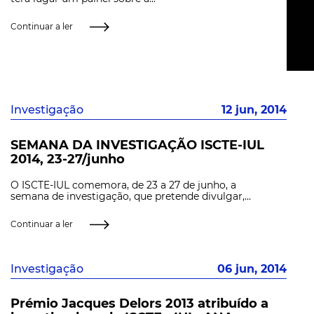
Continuar a ler
Investigação
12 jun, 2014
SEMANA DA INVESTIGAÇÃO ISCTE-IUL
2014, 23-27/junho
O ISCTE-IUL comemora, de 23 a 27 de junho, a
semana de investigação, que pretende divulgar,...
Continuar a ler
Investigação
06 jun, 2014
Prémio Jacques Delors 2013 atribuído a