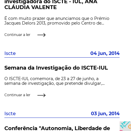
investigadora do ISCTE - IUL, ANA
CLÁUDIA VALENTE
É com muito prazer que anunciamos que o Prémio
Jacques Delors 2013, promovido pelo Centro de...
Continuar a ler
Iscte
04 jun, 2014
Semana da Investigação do ISCTE-IUL
O ISCTE-IUL comemora, de 23 a 27 de junho, a
semana de investigação, que pretende divulgar,...
Continuar a ler
Iscte
03 jun, 2014
Conferência "Autonomia, Liberdade de