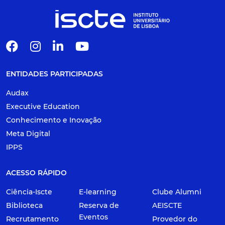
ENTIDADES PARTICIPADAS
Audax
Executive Education
Conhecimento e Inovação
Meta Digital
IPPS
ACESSO RÁPIDO
Ciência-Iscte
E-learning
Clube Alumni
Biblioteca
Reserva de
AEISCTE
Eventos
Recrutamento
Provedor do