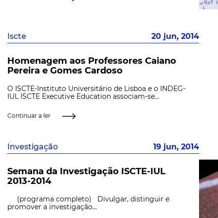
Iscte
20 jun, 2014
Homenagem aos Professores Caiano
Pereira e Gomes Cardoso
O ISCTE-Instituto Universitário de Lisboa e o INDEG-
IUL ISCTE Executive Education associam-se...
Continuar a ler
Investigação
19 jun, 2014
Semana da Investigação ISCTE-IUL
2013-2014
(programa completo) Divulgar, distinguir e
promover a investigação...