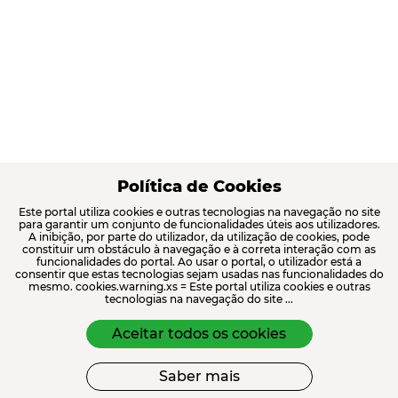
Política de Cookies
Este portal utiliza cookies e outras tecnologias na navegação no site
para garantir um conjunto de funcionalidades úteis aos utilizadores.
A inibição, por parte do utilizador, da utilização de cookies, pode
constituir um obstáculo à navegação e à correta interação com as
funcionalidades do portal. Ao usar o portal, o utilizador está a
consentir que estas tecnologias sejam usadas nas funcionalidades do
mesmo. cookies.warning.xs = Este portal utiliza cookies e outras
tecnologias na navegação do site ...
Aceitar todos os cookies
Saber mais