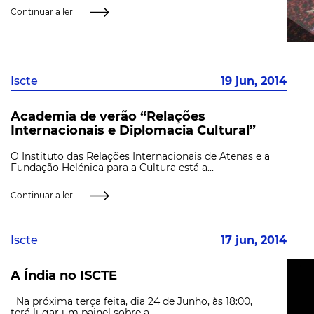
Continuar a ler
Iscte
19 jun, 2014
Academia de verão “Relações
Internacionais e Diplomacia Cultural”
O Instituto das Relações Internacionais de Atenas e a
Fundação Helénica para a Cultura está a...
Continuar a ler
Iscte
17 jun, 2014
A Índia no ISCTE
Na próxima terça feita, dia 24 de Junho, às 18:00,
terá lugar um painel sobre a...