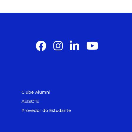
Clube Alumni
AEISCTE
Provedor do Estudante