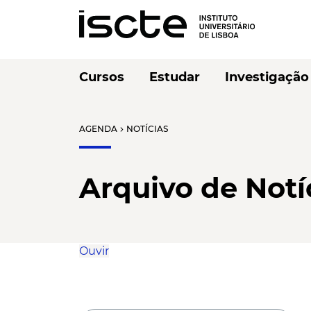
Cursos
Estudar
Investigação
AGENDA
NOTÍCIAS
chevron_right
Arquivo de Notí
Ouvir