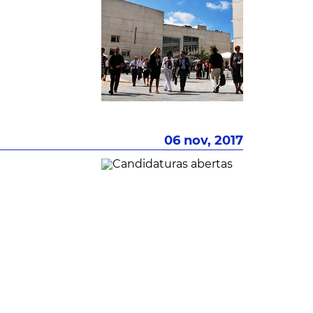
06 nov, 2017