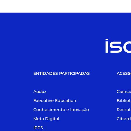
ENTIDADES PARTICIPADAS
ACESS
Audax
Ciênci
Executive Education
Biblio
Conhecimento e Inovação
Recru
Meta Digital
Ciberd
IPPS