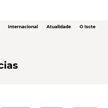
Internacional
Atualidade
O Iscte
cias