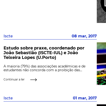
Iscte
08 mar, 2017
Estudo sobre praxe, coordenado por
João Sebastião (ISCTE-IUL) e João
Teixeira Lopes (U.Porto)
A maioria (79%) das associações académicas e de
estudantes não concorda com a proibição das...
Continuar a ler
Iscte
01 mar, 2017