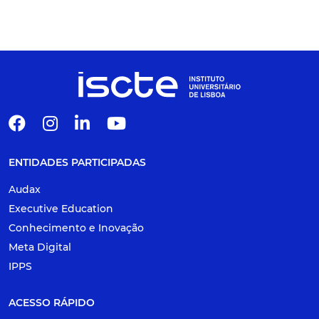
ENTIDADES PARTICIPADAS
Audax
Executive Education
Conhecimento e Inovação
Meta Digital
IPPS
ACESSO RÁPIDO