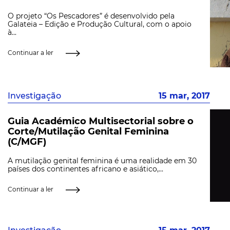
O projeto “Os Pescadores” é desenvolvido pela
Galateia – Edição e Produção Cultural, com o apoio
à...
Continuar a ler
Investigação
15 mar, 2017
Guia Académico Multisectorial sobre o
Corte/Mutilação Genital Feminina
(C/MGF)
A mutilação genital feminina é uma realidade em 30
países dos continentes africano e asiático,...
Continuar a ler