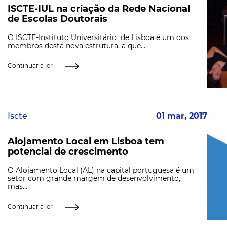
ISCTE-IUL na criação da Rede Nacional
de Escolas Doutorais
O ISCTE-Instituto Universitário de Lisboa é um dos
membros desta nova estrutura, a que...
Continuar a ler
Iscte
01 mar, 2017
Alojamento Local em Lisboa tem
potencial de crescimento
O Alojamento Local (AL) na capital portuguesa é um
setor com grande margem de desenvolvimento,
mas...
Continuar a ler