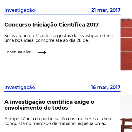
Investigação
21 mar, 2017
Concurso Iniciação Científica 2017
Se és aluno do 1º ciclo, se gostas de investigar e tens
uma boa ideia, concorre até ao dia 28 de...
Continuar a ler
Investigação
16 mar, 2017
A investigação científica exige o
envolvimento de todos
A importância da participação das mulheres e a sua
conquista no mercado de trabalho, espelha uma...