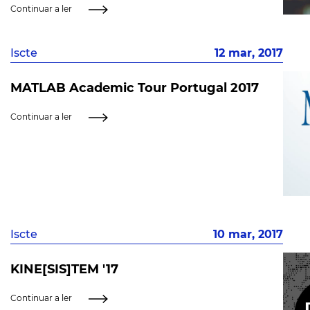
Continuar a ler
Iscte
12 mar, 2017
MATLAB Academic Tour Portugal 2017
Continuar a ler
Iscte
10 mar, 2017
KINE[SIS]TEM '17
Continuar a ler