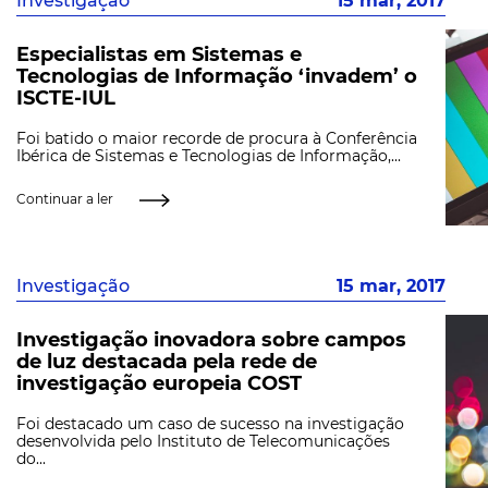
Investigação
15 mar, 2017
Especialistas em Sistemas e
Tecnologias de Informação ‘invadem’ o
ISCTE-IUL
Foi batido o maior recorde de procura à Conferência
Ibérica de Sistemas e Tecnologias de Informação,...
Continuar a ler
Investigação
15 mar, 2017
Investigação inovadora sobre campos
de luz destacada pela rede de
investigação europeia COST
Foi destacado um caso de sucesso na investigação
desenvolvida pelo Instituto de Telecomunicações
do...