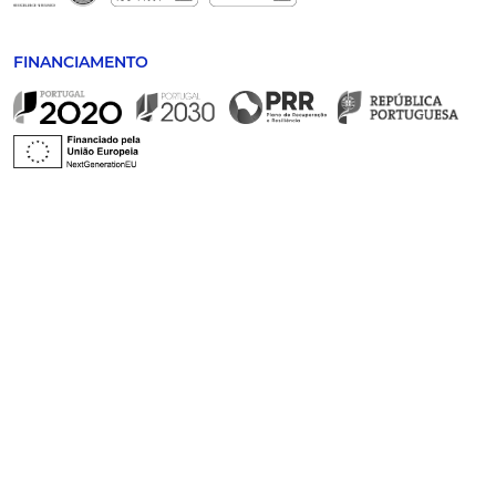
FINANCIAMENTO