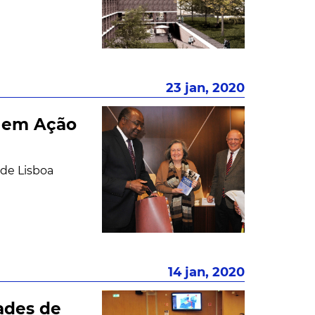
23 jan, 2020
o em Ação
 de Lisboa
14 jan, 2020
ades de