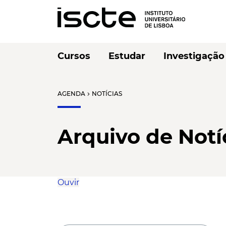
Cursos
Estudar
Investigação
AGENDA
NOTÍCIAS
chevron_right
Arquivo de Notí
Ouvir