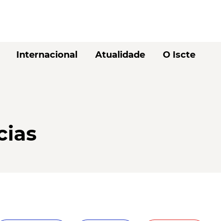
Internacional
Atualidade
O Iscte
cias