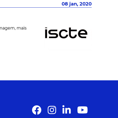
08 jan, 2020
 imagem, mais