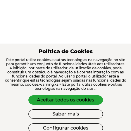
Política de Cookies
Este portal utiliza cookies e outras tecnologias na navegação no site
para garantir um conjunto de funcionalidades úteis aos utilizadores.
A inibição, por parte do utilizador, da utilização de cookies, pode
constituir um obstáculo à navegação e à correta interação com as
funcionalidades do portal. Ao usar o portal, o utilizador está a
consentir que estas tecnologias sejam usadas nas funcionalidades do
mesmo. cookies.warning.xs = Este portal utiliza cookies e outras
tecnologias na navegação do site ...
Aceitar todos os cookies
Saber mais
Configurar cookies