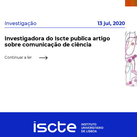
Investigação
13 jul, 2020
Investigadora do Iscte publica artigo
sobre comunicação de ciência
Continuar a ler