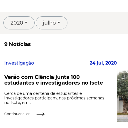
2020
julho
9 Notícias
Investigação
24 jul, 2020
Verão com Ciência junta 100
estudantes e investigadores no Iscte
Cerca de uma centena de estudantes e
investigadores participam, nas próximas semanas
no Iscte, em...
Continuar a ler