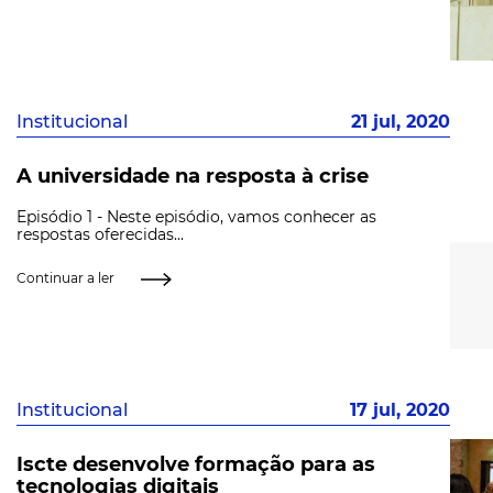
Institucional
21 jul, 2020
A universidade na resposta à crise
Episódio 1 - Neste episódio, vamos conhecer as
respostas oferecidas...
Continuar a ler
Institucional
17 jul, 2020
Iscte desenvolve formação para as
tecnologias digitais