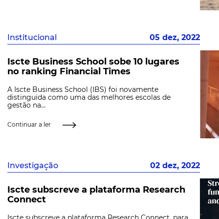
Institucional
05 dez, 2022
Iscte Business School sobe 10 lugares
no ranking Financial Times
A Iscte Business School (IBS) foi novamente
distinguida como uma das melhores escolas de
gestão na...
Continuar a ler
Investigação
02 dez, 2022
Iscte subscreve a plataforma Research
Connect
Iscte subscreve a plataforma Research Connect, para