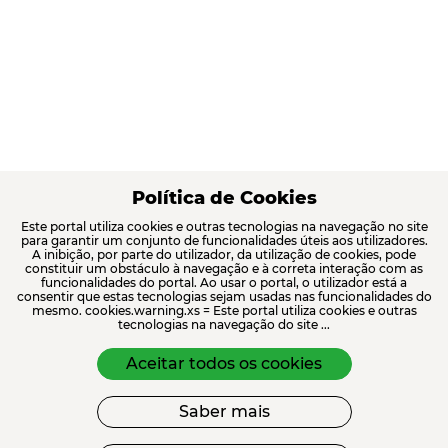
Política de Cookies
Este portal utiliza cookies e outras tecnologias na navegação no site
para garantir um conjunto de funcionalidades úteis aos utilizadores.
A inibição, por parte do utilizador, da utilização de cookies, pode
constituir um obstáculo à navegação e à correta interação com as
funcionalidades do portal. Ao usar o portal, o utilizador está a
consentir que estas tecnologias sejam usadas nas funcionalidades do
mesmo. cookies.warning.xs = Este portal utiliza cookies e outras
tecnologias na navegação do site ...
Aceitar todos os cookies
Saber mais