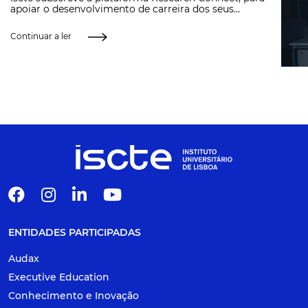
apoiar o desenvolvimento de carreira dos seus...
Continuar a ler
ENTIDADES PARTICIPADAS
Audax
Executive Education
Conhecimento e Inovação