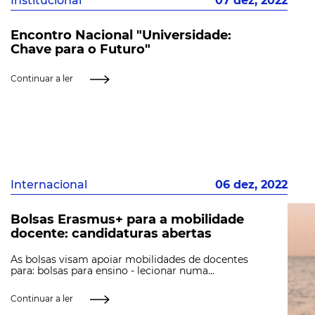
Institucional
07 dez, 2022
Encontro Nacional "Universidade:
Chave para o Futuro"
Continuar a ler
Internacional
06 dez, 2022
Bolsas Erasmus+ para a mobilidade
docente: candidaturas abertas
As bolsas visam apoiar mobilidades de docentes
para: bolsas para ensino - lecionar numa...
Continuar a ler