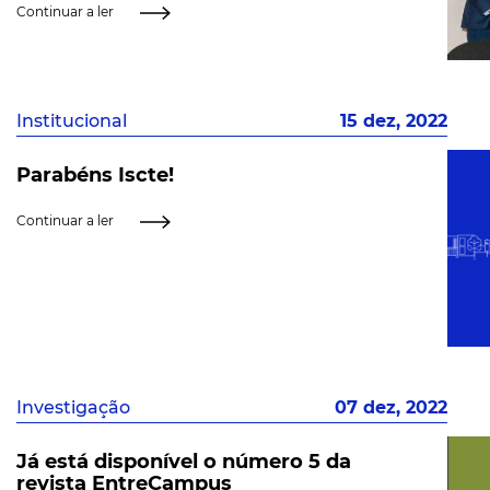
Continuar a ler
Institucional
15 dez, 2022
Parabéns Iscte!
Continuar a ler
Investigação
07 dez, 2022
Já está disponível o número 5 da
revista EntreCampus