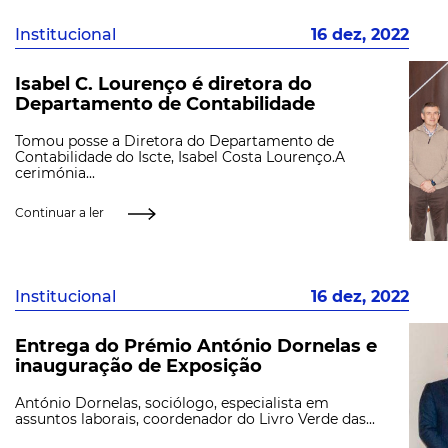
Institucional
16 dez, 2022
Isabel C. Lourenço é diretora do
Departamento de Contabilidade
Tomou posse a Diretora do Departamento de
Contabilidade do Iscte, Isabel Costa Lourenço.A
cerimónia...
Continuar a ler
Institucional
16 dez, 2022
Entrega do Prémio António Dornelas e
inauguração de Exposição
António Dornelas, sociólogo, especialista em
assuntos laborais, coordenador do Livro Verde das...