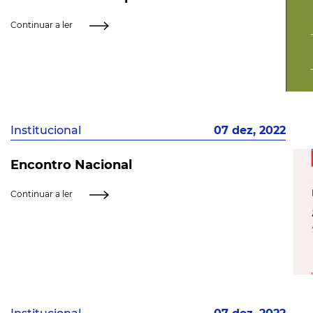
Continuar a ler
Institucional
07 dez, 2022
Encontro Nacional
Continuar a ler