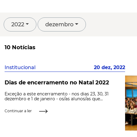
2022
dezembro
10 Notícias
Institucional
20 dez, 2022
Dias de encerramento no Natal 2022
Exceção a este encerramento - nos dias 23, 30, 31
dezembro e 1 de janeiro - os/as alunos/as que...
Continuar a ler