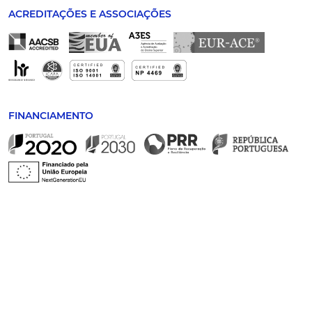
ACREDITAÇÕES E ASSOCIAÇÕES
FINANCIAMENTO