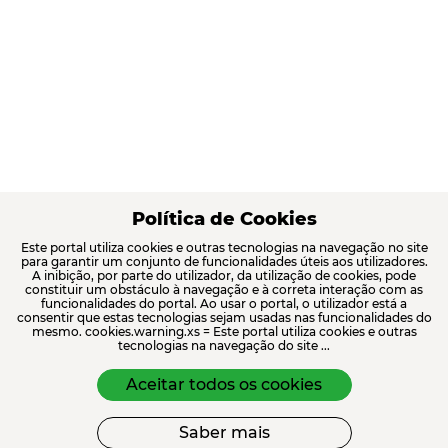
Política de Cookies
Este portal utiliza cookies e outras tecnologias na navegação no site
para garantir um conjunto de funcionalidades úteis aos utilizadores.
A inibição, por parte do utilizador, da utilização de cookies, pode
constituir um obstáculo à navegação e à correta interação com as
funcionalidades do portal. Ao usar o portal, o utilizador está a
consentir que estas tecnologias sejam usadas nas funcionalidades do
mesmo. cookies.warning.xs = Este portal utiliza cookies e outras
tecnologias na navegação do site ...
Aceitar todos os cookies
Saber mais