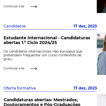
Continuar a ler
Candidatos
17 dez, 2023
Estudante Internacional - Candidaturas
abertas 1.º Ciclo 2024/25
Os candidatos internacionais não europeus que
pretendam frequentar um curso conferente de
grau...
Continuar a ler
Oferta formativa
17 dez, 2023
Candidaturas abertas: Mestrados,
Doutoramentos e Pós-Graduações