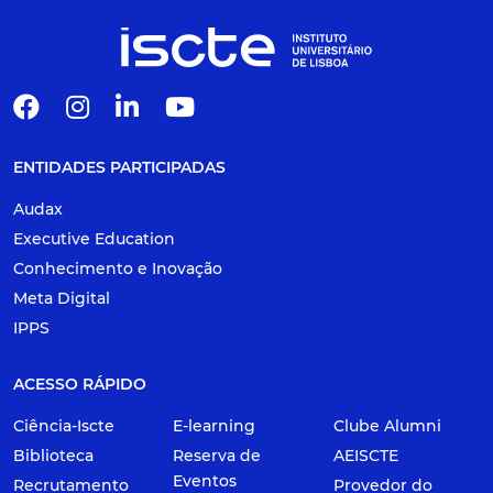
ENTIDADES PARTICIPADAS
Audax
Executive Education
Conhecimento e Inovação
Meta Digital
IPPS
ACESSO RÁPIDO
Ciência-Iscte
E-learning
Clube Alumni
Biblioteca
Reserva de
AEISCTE
Eventos
Recrutamento
Provedor do