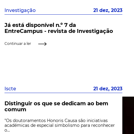
Investigação
21 dez, 2023
Já está disponível n.º 7 da
EntreCampus - revista de Investigação
Continuar a ler
Iscte
21 dez, 2023
Distinguir os que se dedicam ao bem
comum
"Os doutoramentos Honoris Causa são iniciativas
académicas de especial simbolismo para reconhecer
o...