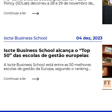
Policy (SDLab) decorreu a 28 e 29 de novembro de...
Continuar a ler
Iscte Business School
04 dez, 2023
Iscte Business School alcança o “Top
50” das escolas de gestão europeias
A Iscte Business School está entre as 50 melhores
escolas de gestão da Europa, segundo o ranking...
Continuar a ler