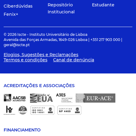
Repositório
Estudante
Ciberdúvidas
Institucional
Fenix+
© 2026 Iscte - Instituto Universitário de Lisboa
Avenida das Forças Armadas, 1649-026 Lisboa | +351 217 903 000 |
geral@iscte.pt
Elogios, Sugestões e Reclamações
Termos e condições
Canal de denúncia
ACREDITAÇÕES E ASSOCIAÇÕES
FINANCIAMENTO