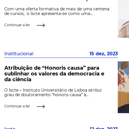
Com uma oferta formativa de mais de uma centena
de cursos, o Iscte apresenta-se como uma...
Continuar a ler
Institucional
15 dez, 2023
Atribuição de “Honoris causa” para
sublinhar os valores da democracia e
da ciência
O Iscte – Instituto Universitário de Lisboa atribui
grau de doutoramento “honoris causa” à...
Continuar a ler