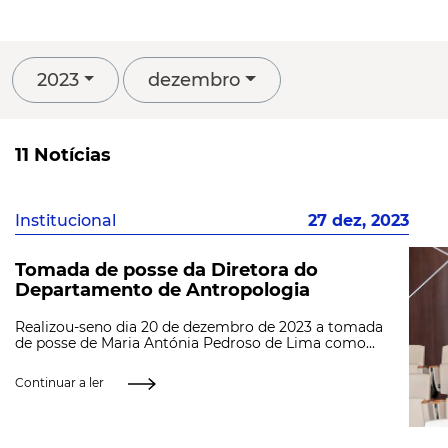
2023
dezembro
11 Notícias
Institucional
27 dez, 2023
Tomada de posse da Diretora do
Departamento de Antropologia
Realizou-seno dia 20 de dezembro de 2023 a tomada
de posse de Maria Antónia Pedroso de Lima como...
Continuar a ler