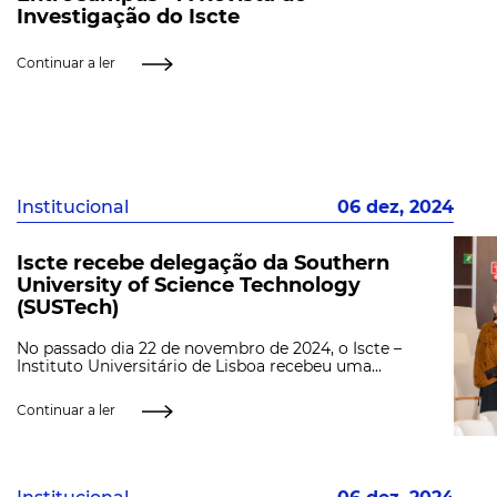
Investigação do Iscte
Continuar a ler
Institucional
06 dez, 2024
Iscte recebe delegação da Southern
University of Science Technology
(SUSTech)
No passado dia 22 de novembro de 2024, o Iscte –
Instituto Universitário de Lisboa recebeu uma...
Continuar a ler