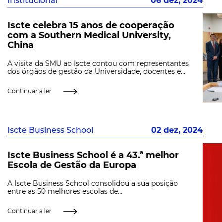
Institucional
06 dez, 2024
Iscte celebra 15 anos de cooperação
com a Southern Medical University,
China
A visita da SMU ao Iscte contou com representantes
dos órgãos de gestão da Universidade, docentes e...
Continuar a ler
Iscte Business School
02 dez, 2024
Iscte Business School é a 43.ª melhor
Escola de Gestão da Europa
A Iscte Business School consolidou a sua posição
entre as 50 melhores escolas de...
Continuar a ler