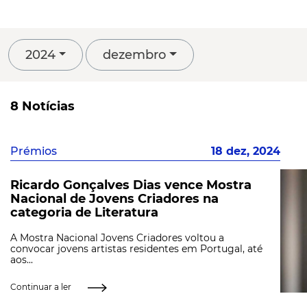
2024
dezembro
8 Notícias
Prémios
18 dez, 2024
Ricardo Gonçalves Dias vence Mostra
Nacional de Jovens Criadores na
categoria de Literatura
A Mostra Nacional Jovens Criadores voltou a
convocar jovens artistas residentes em Portugal, até
aos...
Continuar a ler