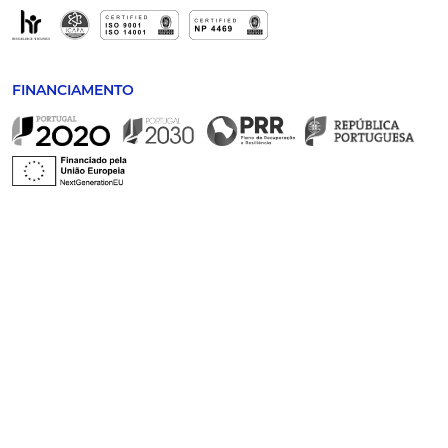
FINANCIAMENTO