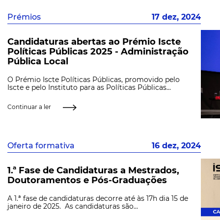
Prémios
17 dez, 2024
Candidaturas abertas ao Prémio Iscte
Políticas Públicas 2025 - Administração
Pública Local
O Prémio Iscte Políticas Públicas, promovido pelo
Iscte e pelo Instituto para as Políticas Públicas...
Continuar a ler
Oferta formativa
16 dez, 2024
1.ª Fase de Candidaturas a Mestrados,
Doutoramentos e Pós-Graduações
A 1.ª fase de candidaturas decorre até às 17h dia 15 de
janeiro de 2025. As candidaturas são...