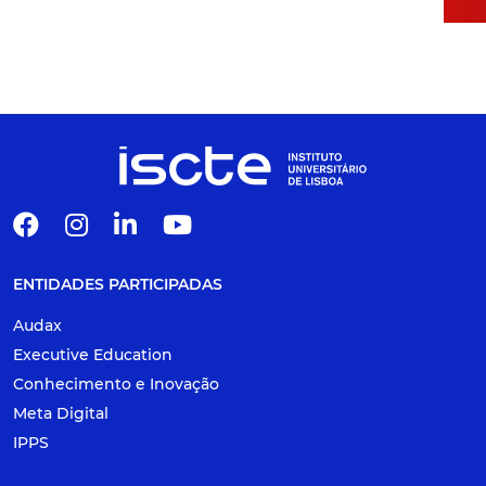
ENTIDADES PARTICIPADAS
Audax
Executive Education
Conhecimento e Inovação
Meta Digital
IPPS