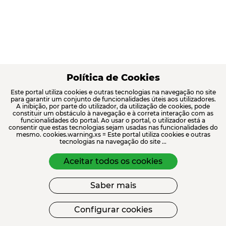
Política de Cookies
Este portal utiliza cookies e outras tecnologias na navegação no site
para garantir um conjunto de funcionalidades úteis aos utilizadores.
A inibição, por parte do utilizador, da utilização de cookies, pode
constituir um obstáculo à navegação e à correta interação com as
funcionalidades do portal. Ao usar o portal, o utilizador está a
consentir que estas tecnologias sejam usadas nas funcionalidades do
mesmo. cookies.warning.xs = Este portal utiliza cookies e outras
tecnologias na navegação do site ...
Aceitar todos os cookies
Saber mais
Configurar cookies