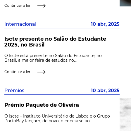
Continuar a ler
Internacional
10 abr, 2025
Iscte presente no Salão do Estudante
2025, no Brasil
O Iscte está presente no Salão do Estudante, no
Brasil, a maior feira de estudos no...
Continuar a ler
Prémios
10 abr, 2025
Prémio Paquete de Oliveira
O Iscte – Instituto Universitário de Lisboa e o Grupo
PortoBay lançam, de novo, o concurso ao...