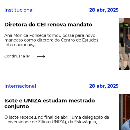
Institucional
28 abr, 2025
Diretora do CEI renova mandato
Ana Mónica Fonseca tomou posse para novo
mandato como diretora do Centro de Estudos
Internacionais,...
Continuar a ler
Internacional
28 abr, 2025
Iscte e UNIZA estudam mestrado
conjunto
O Iscte recebeu, no final de abril, uma delegação da
Universidade de Zilina (UNIZA), da Eslováquia,...