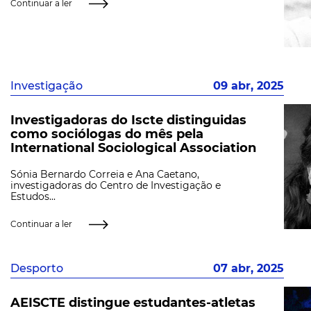
Continuar a ler
Investigação
09 abr, 2025
Investigadoras do Iscte distinguidas
como sociólogas do mês pela
International Sociological Association
Sónia Bernardo Correia e Ana Caetano,
investigadoras do Centro de Investigação e
Estudos...
Continuar a ler
Desporto
07 abr, 2025
AEISCTE distingue estudantes-atletas