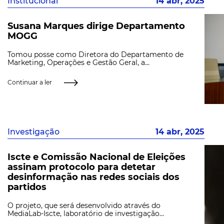
Institucional
14 abr, 2025
Susana Marques dirige Departamento
MOGG
Tomou posse como Diretora do Departamento de
Marketing, Operações e Gestão Geral, a...
Continuar a ler
Investigação
14 abr, 2025
Iscte e Comissão Nacional de Eleições
assinam protocolo para detetar
desinformação nas redes sociais dos
partidos
O projeto, que será desenvolvido através do
MediaLab-Iscte, laboratório de investigação...