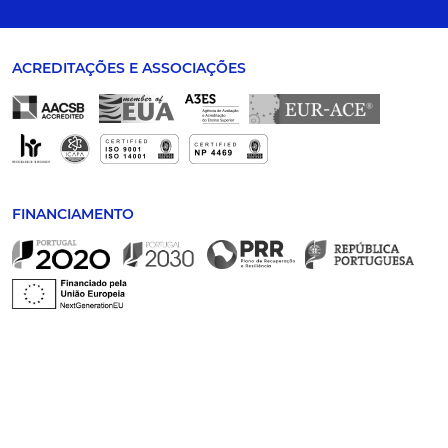
ACREDITAÇÕES E ASSOCIAÇÕES
FINANCIAMENTO