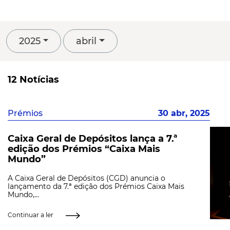
2025
abril
12 Notícias
Prémios
30 abr, 2025
Caixa Geral de Depósitos lança a 7.ª
edição dos Prémios “Caixa Mais
Mundo”
A Caixa Geral de Depósitos (CGD) anuncia o
lançamento da 7.ª edição dos Prémios Caixa Mais
Mundo,...
Continuar a ler