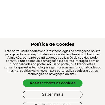
Política de Cookies
Este portal utiliza cookies e outras tecnologias na navegação no site
para garantir um conjunto de funcionalidades úteis aos utilizadores.
A inibição, por parte do utilizador, da utilização de cookies, pode
constituir um obstáculo à navegação e à correta interação com as
funcionalidades do portal. Ao usar o portal, o utilizador está a
consentir que estas tecnologias sejam usadas nas funcionalidades do
mesmo. cookies.warning.xs = Este portal utiliza cookies e outras
tecnologias na navegação do site ...
Aceitar todos os cookies
Saber mais