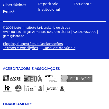
Repositório
Estudante
Ciberdúvidas
Institucional
Fenix+
© 2026 Iscte - Instituto Universitário de Lisboa
Avenida das Forças Armadas, 1649-026 Lisboa | +351 217 903 000 |
geral@iscte.pt
Elogios, Sugestões e Reclamações
Termos e condições
Canal de denúncia
ACREDITAÇÕES E ASSOCIAÇÕES
FINANCIAMENTO