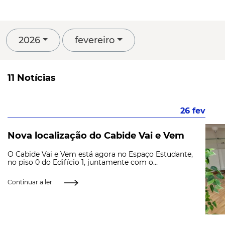
2026
fevereiro
11 Notícias
26 fev
Nova localização do Cabide Vai e Vem
O Cabide Vai e Vem está agora no Espaço Estudante,
no piso 0 do Edifício 1, juntamente com o...
Continuar a ler