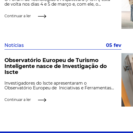
de volta nos dias 4 e 5 de março e, com ele, o...
Continuar a ler
Notícias
05 fev
Observatório Europeu de Turismo
Inteligente nasce de Investigação do
Iscte
Investigadores do Iscte apresentaram o
Observatório Europeu de Iniciativas e Ferramentas...
Continuar a ler