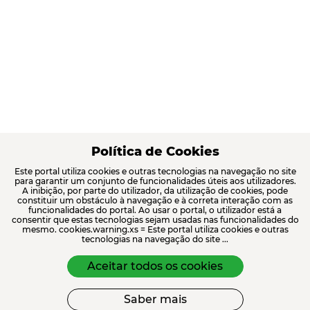
Política de Cookies
Este portal utiliza cookies e outras tecnologias na navegação no site
para garantir um conjunto de funcionalidades úteis aos utilizadores.
A inibição, por parte do utilizador, da utilização de cookies, pode
constituir um obstáculo à navegação e à correta interação com as
funcionalidades do portal. Ao usar o portal, o utilizador está a
consentir que estas tecnologias sejam usadas nas funcionalidades do
mesmo. cookies.warning.xs = Este portal utiliza cookies e outras
tecnologias na navegação do site ...
Aceitar todos os cookies
Saber mais