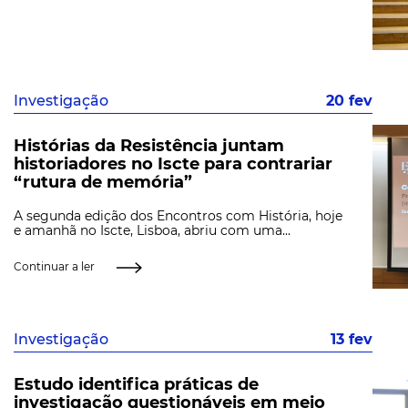
Investigação
20 fev
Histórias da Resistência juntam
historiadores no Iscte para contrariar
“rutura de memória”
A segunda edição dos Encontros com História, hoje
e amanhã no Iscte, Lisboa, abriu com uma...
Continuar a ler
Investigação
13 fev
Estudo identifica práticas de
investigação questionáveis em meio