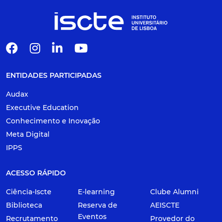
ENTIDADES PARTICIPADAS
Audax
Executive Education
Conhecimento e Inovação
Meta Digital
IPPS
ACESSO RÁPIDO
Ciência-Iscte
E-learning
Clube Alumni
Biblioteca
Reserva de
AEISCTE
Eventos
Recrutamento
Provedor do