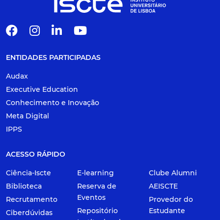
ENTIDADES PARTICIPADAS
Audax
Executive Education
Conhecimento e Inovação
Meta Digital
IPPS
ACESSO RÁPIDO
Ciência-Iscte
E-learning
Clube Alumni
Biblioteca
Reserva de
AEISCTE
Eventos
Recrutamento
Provedor do
Repositório
Estudante
Ciberdúvidas