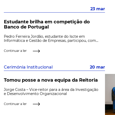
23 mar
Estudante brilha em competição do
Banco de Portugal
Pedro Ferreira Jordão, estudante do Iscte em
Informática e Gestão de Empresas, participou, com...
Continuar a ler
Cerimónia Institucional
20 mar
Tomou posse a nova equipa da Reitoria
Jorge Costa – Vice-reitor para a área da Investigação
e Desenvolvimento Organizacional
Continuar a ler