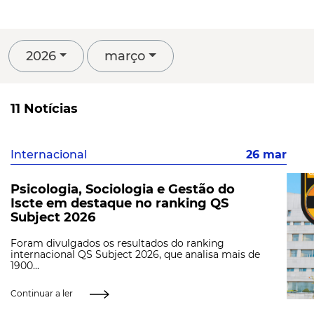
2026
março
11 Notícias
Internacional
26 mar
Psicologia, Sociologia e Gestão do
Iscte em destaque no ranking QS
Subject 2026
Foram divulgados os resultados do ranking
internacional QS Subject 2026, que analisa mais de
1900...
Continuar a ler