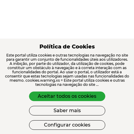
Política de Cookies
Este portal utiliza cookies e outras tecnologias na navegação no site
para garantir um conjunto de funcionalidades úteis aos utilizadores.
A inibição, por parte do utilizador, da utilização de cookies, pode
constituir um obstáculo à navegação e à correta interação com as
funcionalidades do portal. Ao usar o portal, o utilizador está a
consentir que estas tecnologias sejam usadas nas funcionalidades do
mesmo. cookies.warning.xs = Este portal utiliza cookies e outras
tecnologias na navegação do site ...
Aceitar todos os cookies
Saber mais
Configurar cookies