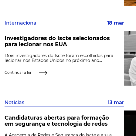
Internacional
18 mar
Investigadores do Iscte selecionados
para lecionar nos EUA
Dois investigadores do Iscte foram escolhidos para
lecionar nos Estados Unidos no próximo ano...
Continuar a ler
Notícias
13 mar
Candidaturas abertas para formação
em segurança e tecnologia de redes
A Academia de Redes e Segurança do Iscte e a sua