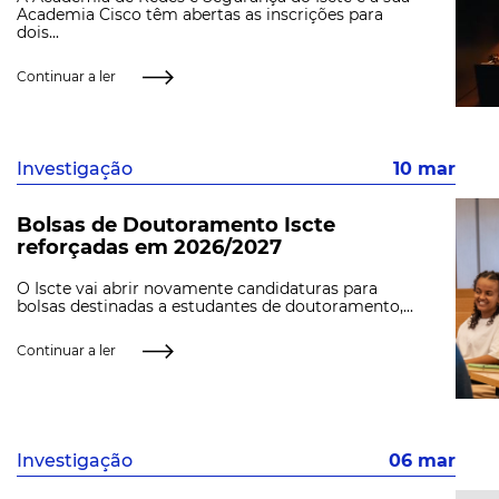
Academia Cisco têm abertas as inscrições para
dois...
Continuar a ler
Investigação
10 mar
Bolsas de Doutoramento Iscte
reforçadas em 2026/2027
O Iscte vai abrir novamente candidaturas para
bolsas destinadas a estudantes de doutoramento,...
Continuar a ler
Investigação
06 mar