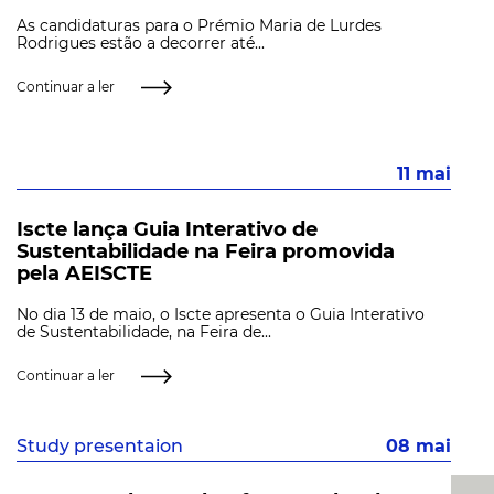
As candidaturas para o Prémio Maria de Lurdes
Rodrigues estão a decorrer até...
Continuar a ler
11 mai
Iscte lança Guia Interativo de
Sustentabilidade na Feira promovida
pela AEISCTE
No dia 13 de maio, o Iscte apresenta o Guia Interativo
de Sustentabilidade, na Feira de...
Continuar a ler
Study presentaion
08 mai