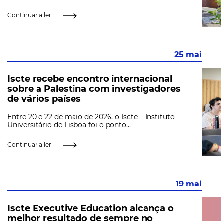
Continuar a ler
25 mai
Iscte recebe encontro internacional
sobre a Palestina com investigadores
de vários países
Entre 20 e 22 de maio de 2026, o Iscte – Instituto
Universitário de Lisboa foi o ponto...
Continuar a ler
19 mai
Iscte Executive Education alcança o
melhor resultado de sempre no