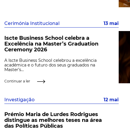
Cerimónia Institucional
13 mai
Iscte Business School celebra a
Excelência na Master’s Graduation
Ceremony 2026
A Iscte Business School celebrou a excelência
académica e o futuro dos seus graduados na
Master’s...
Continuar a ler
Investigação
12 mai
Prémio Maria de Lurdes Rodrigues
distingue as melhores teses na área
das Políticas Públicas