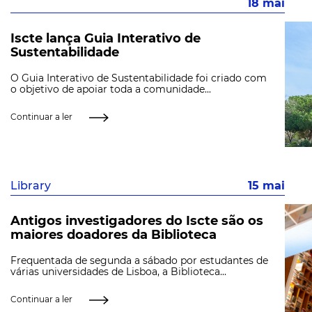
18 mai
Iscte lança Guia Interativo de
Sustentabilidade
O Guia Interativo de Sustentabilidade foi criado com
o objetivo de apoiar toda a comunidade...
Continuar a ler
Library
15 mai
Antigos investigadores do Iscte são os
maiores doadores da Biblioteca
Frequentada de segunda a sábado por estudantes de
várias universidades de Lisboa, a Biblioteca...
Continuar a ler