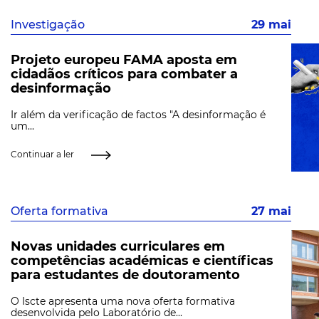
Investigação
29 mai
Projeto europeu FAMA aposta em
cidadãos críticos para combater a
desinformação
Ir além da verificação de factos "A desinformação é
um...
Continuar a ler
Oferta formativa
27 mai
Novas unidades curriculares em
competências académicas e científicas
para estudantes de doutoramento
O Iscte apresenta uma nova oferta formativa
desenvolvida pelo Laboratório de...