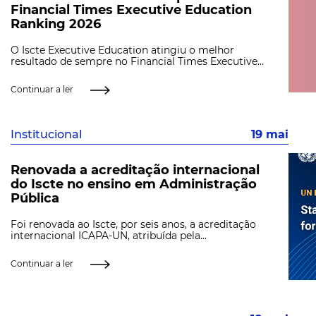
Financial Times Executive Education
Ranking 2026
O Iscte Executive Education atingiu o melhor
resultado de sempre no Financial Times Executive...
Continuar a ler
Institucional
19 mai
Renovada a acreditação internacional
do Iscte no ensino em Administração
Pública
Foi renovada ao Iscte, por seis anos, a acreditação
internacional ICAPA-UN, atribuída pela...
Continuar a ler