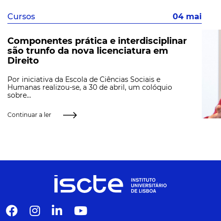
Cursos
04 mai
Componentes prática e interdisciplinar
são trunfo da nova licenciatura em
Direito
Por iniciativa da Escola de Ciências Sociais e
Humanas realizou-se, a 30 de abril, um colóquio
sobre...
Continuar a ler