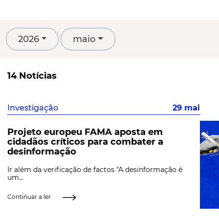
2026
maio
14 Notícias
Investigação
29 mai
Projeto europeu FAMA aposta em
cidadãos críticos para combater a
desinformação
Ir além da verificação de factos "A desinformação é
um...
Continuar a ler