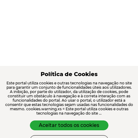
Política de Cookies
Este portal utiliza cookies e outras tecnologias na navegação no site
para garantir um conjunto de funcionalidades úteis aos utilizadores.
A inibição, por parte do utilizador, da utilização de cookies, pode
constituir um obstáculo à navegação e à correta interação com as
funcionalidades do portal. Ao usar o portal, o utilizador está a
consentir que estas tecnologias sejam usadas nas funcionalidades do
mesmo. cookies.warning.xs = Este portal utiliza cookies e outras
tecnologias na navegação do site ...
Aceitar todos os cookies