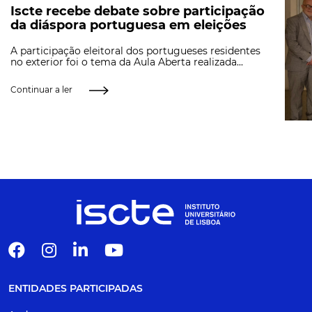
Iscte recebe debate sobre participação
da diáspora portuguesa em eleições
A participação eleitoral dos portugueses residentes
no exterior foi o tema da Aula Aberta realizada...
Continuar a ler
ENTIDADES PARTICIPADAS