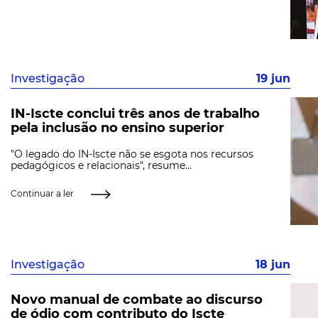
Investigação
19 jun
IN-Iscte conclui três anos de trabalho
pela inclusão no ensino superior
"O legado do IN-Iscte não se esgota nos recursos
pedagógicos e relacionais", resume...
Continuar a ler
Investigação
18 jun
Novo manual de combate ao discurso
de ódio com contributo do Iscte