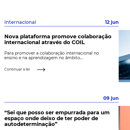
Internacional
12 jun
Nova plataforma promove colaboração
internacional através do COIL
Para promover a colaboração internacional no
ensino e na aprendizagem no âmbito...
Continuar a ler
09 jun
“Sei que posso ser empurrada para um
espaço onde deixo de ter poder de
autodeterminação”