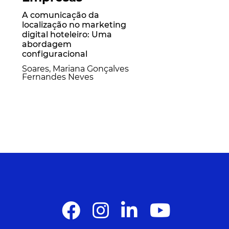
A comunicação da
localização no marketing
digital hoteleiro: Uma
abordagem
configuracional
Soares, Mariana Gonçalves
Fernandes Neves