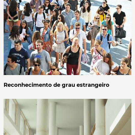
Reconhecimento de grau estrangeiro