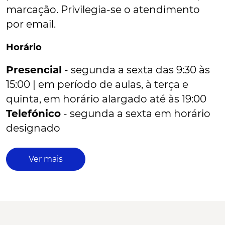
marcação. Privilegia-se o atendimento
por email.
Horário
Presencial
- segunda a sexta das 9:30 às
15:00 | em período de aulas, à terça e
quinta, em horário alargado até às 19:00
Telefónico
- segunda a sexta em horário
designado
Ver mais