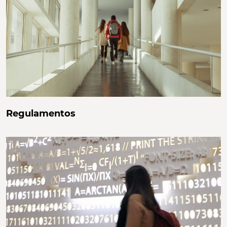
Regulamentos