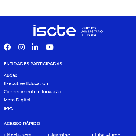
ENTIDADES PARTICIPADAS
Audax
Executive Education
Conhecimento e Inovação
Meta Digital
IPPS
ACESSO RÁPIDO
Ciência-Iscte
E-learning
Clube Alumni