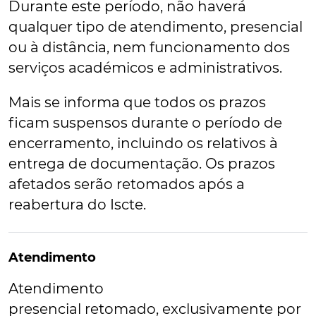
Durante este período, não haverá
qualquer tipo de atendimento, presencial
ou à distância, nem funcionamento dos
serviços académicos e administrativos.
Mais se informa que todos os prazos
ficam suspensos durante o período de
encerramento, incluindo os relativos à
entrega de documentação. Os prazos
afetados serão retomados após a
reabertura do Iscte.
Atendimento
Atendimento
presencial
retomado,
exclusivamente
por