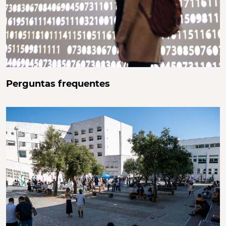
Perguntas frequentes