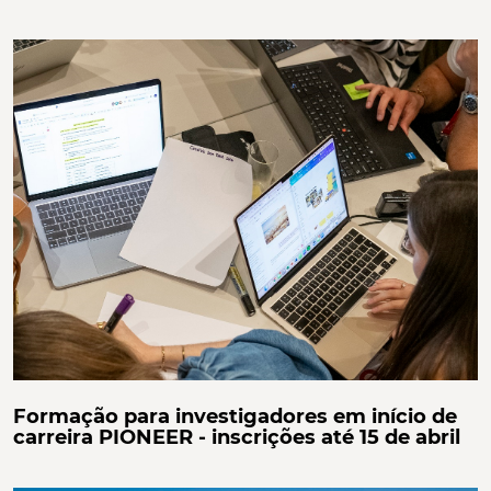
Formação para investigadores em início de
carreira PIONEER - inscrições até 15 de abril