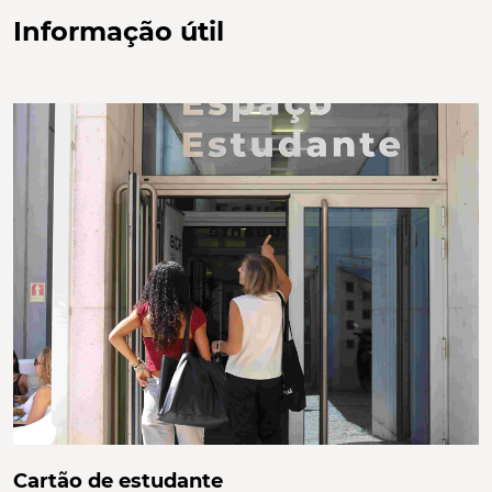
Informação útil
Cartão de estudante