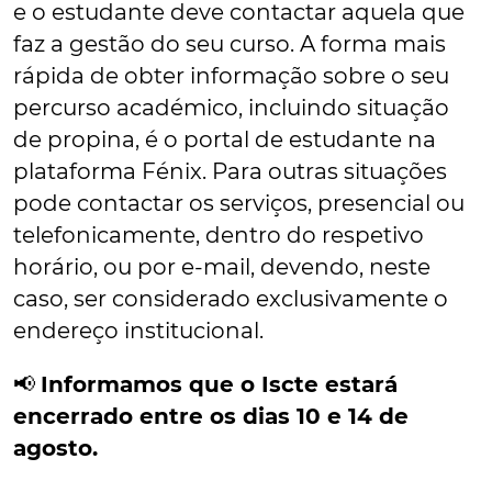
e o estudante deve contactar aquela que
faz a gestão do seu curso. A forma mais
rápida de obter informação sobre o seu
percurso académico, incluindo situação
de propina, é o portal de estudante na
plataforma Fénix. Para outras situações
pode contactar os serviços, presencial ou
telefonicamente, dentro do respetivo
horário, ou por e-mail, devendo, neste
caso, ser considerado exclusivamente o
endereço institucional.
📢
Informamos que o Iscte estará
encerrado entre os dias 10 e 14 de
agosto.