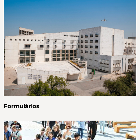
Formulários