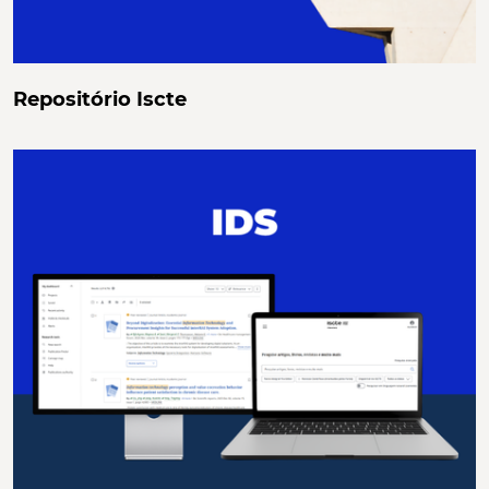
Repositório Iscte