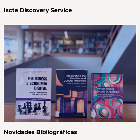
Iscte Discovery Service
Novidades Bibliográficas