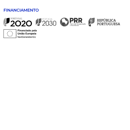
FINANCIAMENTO