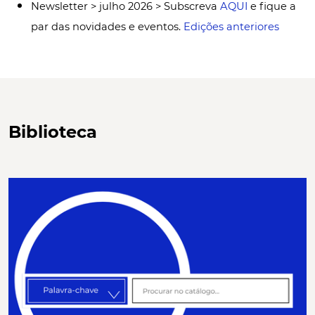
Newsletter > julho 2026 > Subscreva
AQUI
e fique a
par das novidades e eventos.
Edições anteriores
Biblioteca