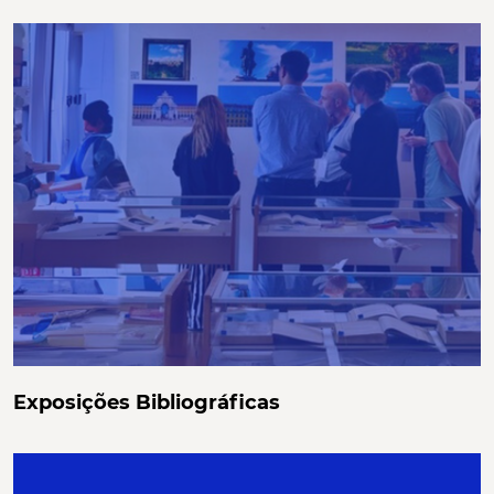
Exposições Bibliográficas