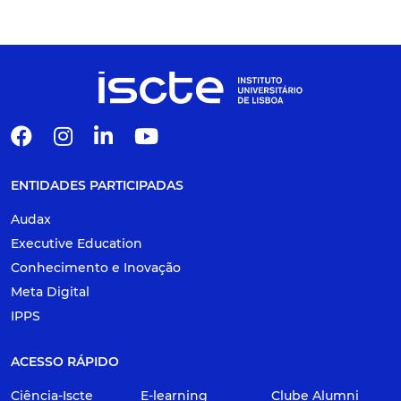
ENTIDADES PARTICIPADAS
Audax
Executive Education
Conhecimento e Inovação
Meta Digital
IPPS
ACESSO RÁPIDO
Ciência-Iscte
E-learning
Clube Alumni