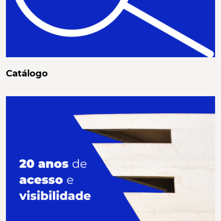
Catálogo