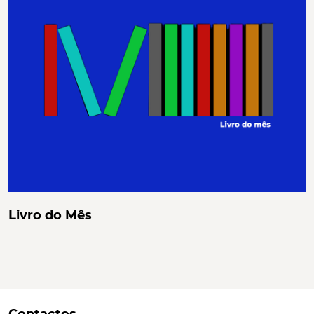
Livro do Mês