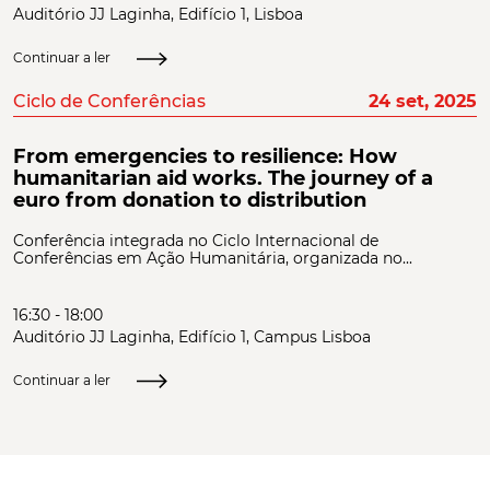
Auditório JJ Laginha, Edifício 1, Lisboa
Continuar a ler
Ciclo de Conferências
24 set, 2025
From emergencies to resilience: How
humanitarian aid works. The journey of a
euro from donation to distribution
Conferência integrada no Ciclo Internacional de
Conferências em Ação Humanitária, organizada no...
16:30 - 18:00
Auditório JJ Laginha, Edifício 1, Campus Lisboa
Continuar a ler