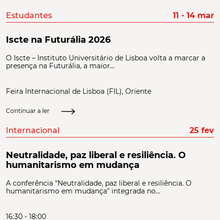
Estudantes
11 - 14 mar
Iscte na Futurália 2026
O Iscte – Instituto Universitário de Lisboa volta a marcar a
presença na Futurália, a maior...
Feira Internacional de Lisboa (FIL), Oriente
Continuar a ler
Internacional
25 fev
Neutralidade, paz liberal e resiliência. O
humanitarismo em mudança
A conferência "Neutralidade, paz liberal e resiliência. O
humanitarismo em mudança" integrada no...
16:30 - 18:00