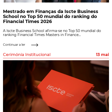
Mestrado em Finanças da Iscte Business
School no Top 50 mundial do ranking do
Financial Times 2026
A Iscte Business School afirma-se no Top 50 mundial do
ranking Financial Times Masters in Finance...
Continuar a ler
Cerimónia Institucional
13 mai