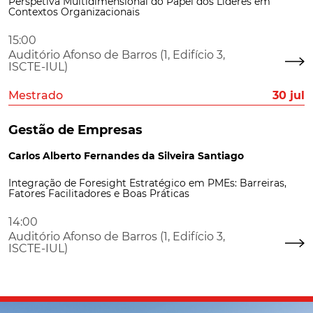
Perspetiva Multidimensional do Papel dos Líderes em
Contextos Organizacionais
15:00
Auditório Afonso de Barros (1, Edifício 3,
ISCTE-IUL)
Mestrado
30 jul
Gestão de Empresas
Carlos Alberto Fernandes da Silveira Santiago
Integração de Foresight Estratégico em PMEs: Barreiras,
Fatores Facilitadores e Boas Práticas
14:00
Auditório Afonso de Barros (1, Edifício 3,
ISCTE-IUL)