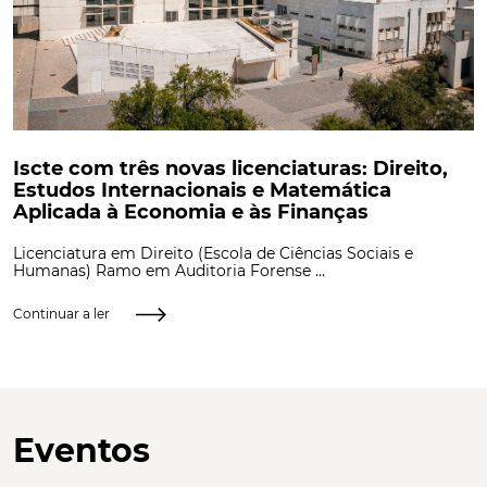
Iscte com três novas licenciaturas: Direito,
Estudos Internacionais e Matemática
Aplicada à Economia e às Finanças
Licenciatura em Direito (Escola de Ciências Sociais e
Humanas) Ramo em Auditoria Forense ...
Continuar a ler
Eventos