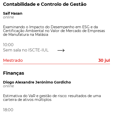
Contabilidade e Controlo de Gestão
Saif Hasan
online
Examinando o Impacto do Desempenho em ESG e da
Certificação Ambiental no Valor de Mercado de Empresas
de Manufatura na Malásia
10:00
Sem sala no ISCTE-IUL
Mestrado
30 jul
Finanças
Diogo Alexandre Jerónimo Gordicho
online
Estimativa do VaR e gestão de risco: resultados de uma
carteira de ativos múltiplos
18:00