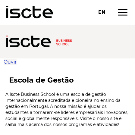
menu
EN
Ouvir
Escola de Gestão
A Iscte Business School é uma escola de gestão
internacionalmente acreditada e pioneira no ensino da
gestão em Portugal. A nossa missão é ajudar os
estudantes a tornarem-se líderes empresariais inovadores,
social e globalmente responsáveis. Visite o nosso site e
saiba mais acerca dos nossos programas e atividades!