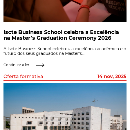
Iscte Business School celebra a Excelência
na Master’s Graduation Ceremony 2026
A Iscte Business School celebrou a excelência académica e o
futuro dos seus graduados na Master’s...
Continuar a ler
Oferta formativa
14 nov, 2025