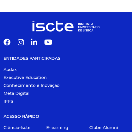
ENTIDADES PARTICIPADAS
Audax
Executive Education
Conhecimento e Inovação
Meta Digital
IPPS
ACESSO RÁPIDO
Ciência-Iscte
E-learning
Clube Alumni