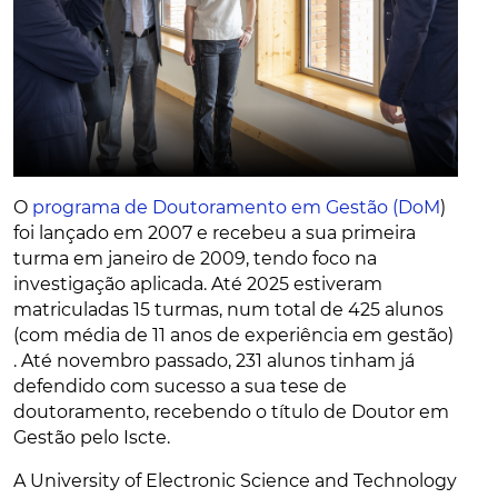
O
programa de Doutoramento em Gestão (DoM
)
foi lançado em 2007 e recebeu a sua primeira
turma em janeiro de 2009, tendo foco na
investigação aplicada. Até 2025 estiveram
matriculadas 15 turmas, num total de 425 alunos
(com média de 11 anos de experiência em gestão)
. Até novembro passado, 231 alunos tinham já
defendido com sucesso a sua tese de
doutoramento, recebendo o título de Doutor em
Gestão pelo Iscte.
A University of Electronic Science and Technology