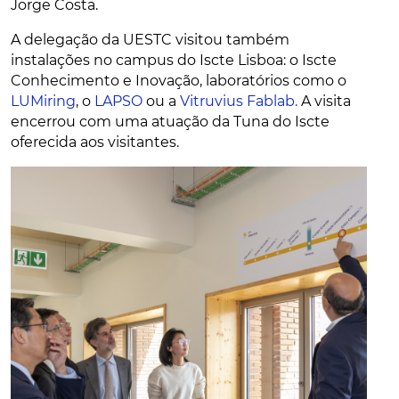
Jorge Costa.
A delegação da UESTC visitou também
instalações no campus do Iscte Lisboa: o Iscte
Conhecimento e Inovação, laboratórios como o
LUMiring
, o
LAPSO
ou a
Vitruvius Fablab.
A visita
encerrou com uma atuação da Tuna do Iscte
oferecida aos visitantes.