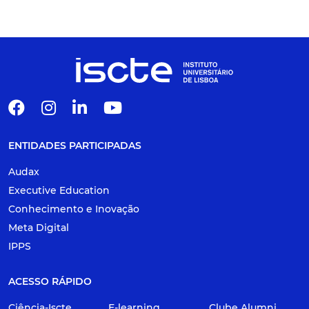
ENTIDADES PARTICIPADAS
Audax
Executive Education
Conhecimento e Inovação
Meta Digital
IPPS
ACESSO RÁPIDO
Ciência-Iscte
E-learning
Clube Alumni