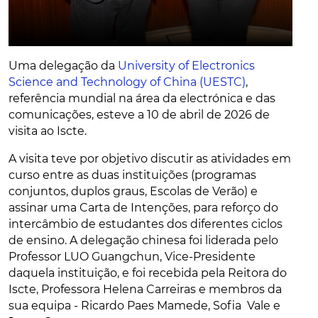
Uma delegação da
University of Electronics
Science and Technology of China (UESTC)
,
referência mundial na área da electrónica e das
comunicações, esteve a 10 de abril de 2026 de
visita ao Iscte.
A visita teve por objetivo discutir as atividades em
curso entre as duas instituições (programas
conjuntos, duplos graus, Escolas de Verão) e
assinar uma Carta de Intenções, para reforço do
intercâmbio de estudantes dos diferentes ciclos
de ensino. A delegação chinesa foi liderada pelo
Professor LUO Guangchun, Vice-Presidente
daquela instituição, e foi recebida pela Reitora do
Iscte, Professora Helena Carreiras e membros da
sua equipa - Ricardo Paes Mamede, Sofia Vale e