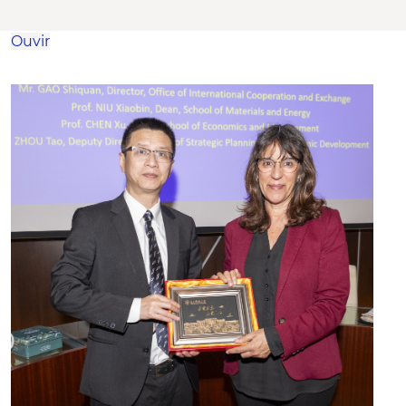
Ouvir