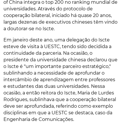
of China integra o top 200 no ranking mundial de
universidades. Através do protocolo de
cooperação bilateral, iniciado há quase 20 anos,
largas dezenas de executivos chineses têm vindo
a doutorar-se no Iscte.
Em janeiro deste ano, uma delegação do Iscte
esteve de visita à UESTC, tendo sido decidida a
continuidade da parceria. Na ocasião, o
presidente da universidade chinesa declarou que
o Iscte é "um importante parceiro estratégico,"
sublinhando a necessidade de aprofundar o
intercâmbio de aprendizagem entre professores
e estudantes das duas universidades. Nessa
ocasião, a então reitora do Iscte, Maria de Lurdes
Rodrigues, sublinhava que a cooperação bilateral
deve ser aprofundada, referindo como exemplo
disciplinas em que a UESTC se destaca, caso da
Engenharia de Comunicações.