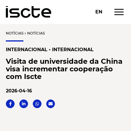
menu
EN
NOTÍCIAS
NOTÍCIAS
chevron_right
INTERNACIONAL • INTERNACIONAL
Visita de universidade da China
visa incrementar cooperação
com Iscte
2026-04-16