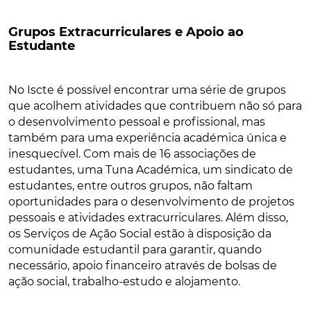
Grupos Extracurriculares e Apoio ao
Estudante
No Iscte é possível encontrar uma série de grupos
que acolhem atividades que contribuem não só para
o desenvolvimento pessoal e profissional, mas
também para uma experiência académica única e
inesquecível. Com mais de 16 associações de
estudantes, uma Tuna Académica, um sindicato de
estudantes, entre outros grupos, não faltam
oportunidades para o desenvolvimento de projetos
pessoais e atividades extracurriculares. Além disso,
os Serviços de Ação Social estão à disposição da
comunidade estudantil para garantir, quando
necessário, apoio financeiro através de bolsas de
ação social, trabalho-estudo e alojamento.