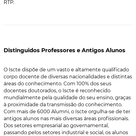
RTP.
Distinguidos Professores e Antigos Alunos
O Iscte dispõe de um vasto e altamente qualificado
corpo docente de diversas nacionalidades e distintas
áreas do conhecimento. Com 100% dos seus
docentes doutorados, o Iscte é reconhecido
mundialmente pela qualidade do seu ensino, graças
à proximidade da transmissão do conhecimento.
Com mais de 6000 Alumni, o Iscte orgulha-se de ter
antigos alunos nas mais diversas áreas profissionais.
Dos setores empresarial ao governamental,
passando pelos setores industrial e social, os alunos