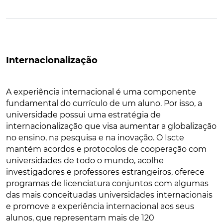
Internacionalização
A experiência internacional é uma componente
fundamental do currículo de um aluno. Por isso, a
universidade possui uma estratégia de
internacionalização que visa aumentar a globalização
no ensino, na pesquisa e na inovação. O Iscte
mantém acordos e protocolos de cooperação com
universidades de todo o mundo, acolhe
investigadores e professores estrangeiros, oferece
programas de licenciatura conjuntos com algumas
das mais conceituadas universidades internacionais
e promove a experiência internacional aos seus
alunos, que representam mais de 120