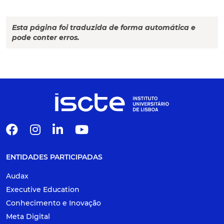
Esta página foi traduzida de forma automática e
pode conter erros.
ENTIDADES PARTICIPADAS
Audax
Executive Education
Conhecimento e Inovação
Meta Digital