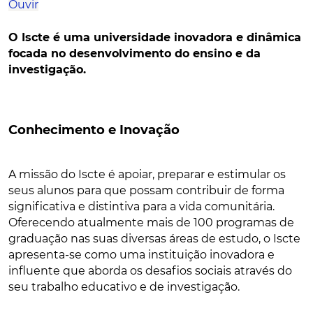
Ouvir
O Iscte é uma universidade inovadora e dinâmica
focada no desenvolvimento do ensino e da
investigação.
Conhecimento e Inovação
A missão do Iscte é apoiar, preparar e estimular os
seus alunos para que possam contribuir de forma
significativa e distintiva para a vida comunitária.
Oferecendo atualmente mais de 100 programas de
graduação nas suas diversas áreas de estudo, o Iscte
apresenta-se como uma instituição inovadora e
influente que aborda os desafios sociais através do
seu trabalho educativo e de investigação.