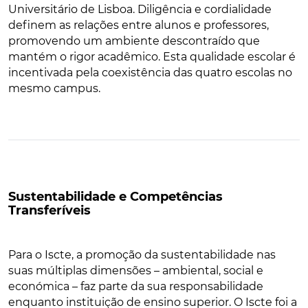
Universitário de Lisboa. Diligência e cordialidade
definem as relações entre alunos e professores,
promovendo um ambiente descontraído que
mantém o rigor acadêmico. Esta qualidade escolar é
incentivada pela coexistência das quatro escolas no
mesmo campus.
Sustentabilidade e Competências
Transferíveis
Para o Iscte, a promoção da sustentabilidade nas
suas múltiplas dimensões – ambiental, social e
económica – faz parte da sua responsabilidade
enquanto instituição de ensino superior. O Iscte foi a