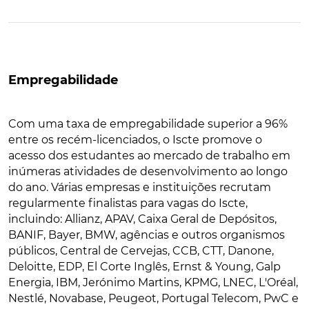
Empregabilidade
Com uma taxa de empregabilidade superior a 96%
entre os recém-licenciados, o Iscte promove o
acesso dos estudantes ao mercado de trabalho em
inúmeras atividades de desenvolvimento ao longo
do ano. Várias empresas e instituições recrutam
regularmente finalistas para vagas do Iscte,
incluindo: Allianz, APAV, Caixa Geral de Depósitos,
BANIF, Bayer, BMW, agências e outros organismos
públicos, Central de Cervejas, CCB, CTT, Danone,
Deloitte, EDP, El Corte Inglês, Ernst & Young, Galp
Energia, IBM, Jerónimo Martins, KPMG, LNEC, L'Oréal,
Nestlé, Novabase, Peugeot, Portugal Telecom, PwC e