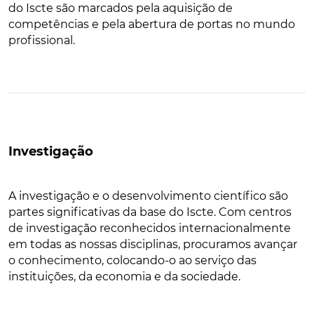
do Iscte são marcados pela aquisição de
competências e pela abertura de portas no mundo
profissional.
Investigação
A investigação e o desenvolvimento científico são
partes significativas da base do Iscte. Com centros
de investigação reconhecidos internacionalmente
em todas as nossas disciplinas, procuramos avançar
o conhecimento, colocando-o ao serviço das
instituições, da economia e da sociedade.