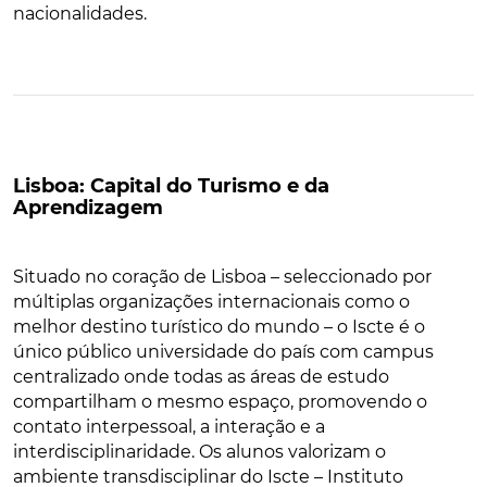
nacionalidades.
Lisboa: Capital do Turismo e da
Aprendizagem
Situado no coração de Lisboa – seleccionado por
múltiplas organizações internacionais como o
melhor destino turístico do mundo – o Iscte é o
único público universidade do país com campus
centralizado onde todas as áreas de estudo
compartilham o mesmo espaço, promovendo o
contato interpessoal, a interação e a
interdisciplinaridade. Os alunos valorizam o
ambiente transdisciplinar do Iscte – Instituto