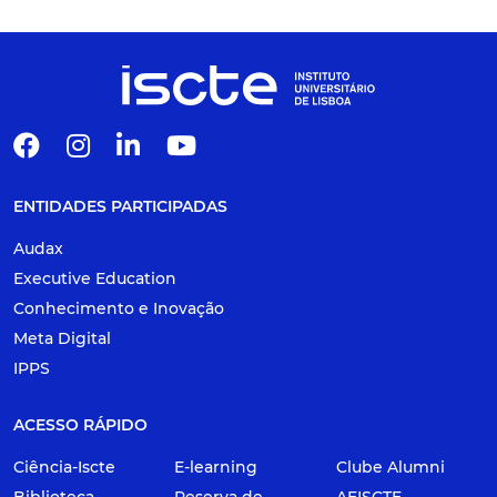
ENTIDADES PARTICIPADAS
Audax
Executive Education
Conhecimento e Inovação
Meta Digital
IPPS
ACESSO RÁPIDO
Ciência-Iscte
E-learning
Clube Alumni
Biblioteca
Reserva de
AEISCTE