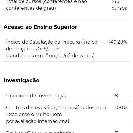
Total de cursos (conferentes e não
143
conferentes de grau)
cursos
Acesso ao Ensino Superior
Índice de Satisfação da Procura (Índice
149,29%
de Força) — 2025/2026
(candidatos em 1ª opção/n.º de vagas)
Investigação
Unidades de Investigação
8
Centros de investigação classificados com
100%
Excelente e Muito Bom
por avaliação internacional