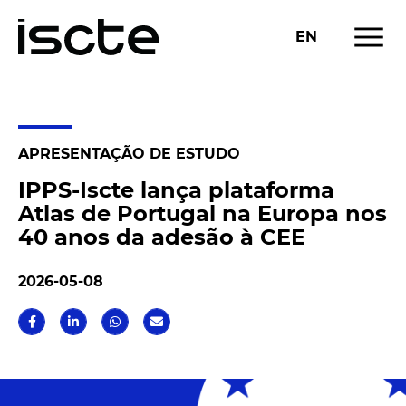
menu
EN
NOTÍCIAS
APRESENTAÇÃO DE ESTUDO
IPPS-Iscte lança plataforma
Atlas de Portugal na Europa nos
40 anos da adesão à CEE
2026-05-08