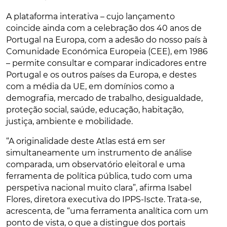
A plataforma interativa – cujo lançamento
coincide ainda com a celebração dos 40 anos de
Portugal na Europa, com a adesão do nosso país à
Comunidade Económica Europeia (CEE), em 1986
– permite consultar e comparar indicadores entre
Portugal e os outros países da Europa, e destes
com a média da UE, em domínios como a
demografia, mercado de trabalho, desigualdade,
proteção social, saúde, educação, habitação,
justiça, ambiente e mobilidade.
“A originalidade deste Atlas está em ser
simultaneamente um instrumento de análise
comparada, um observatório eleitoral e uma
ferramenta de política pública, tudo com uma
perspetiva nacional muito clara”, afirma Isabel
Flores, diretora executiva do IPPS-Iscte. Trata-se,
acrescenta, de “uma ferramenta analítica com um
ponto de vista, o que a distingue dos portais