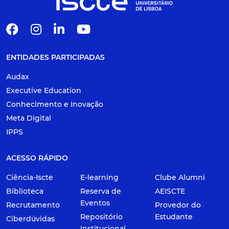
ENTIDADES PARTICIPADAS
Audax
Executive Education
Conhecimento e Inovação
Meta Digital
IPPS
ACESSO RÁPIDO
Ciência-Iscte
E-learning
Clube Alumni
Biblioteca
Reserva de
AEISCTE
Eventos
Recrutamento
Provedor do
Repositório
Estudante
Ciberdúvidas
Institucional