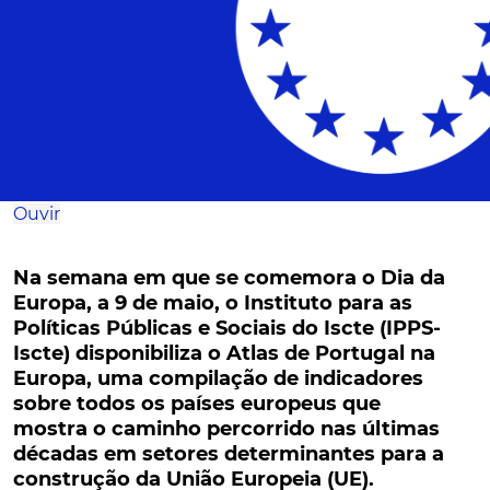
Ouvir
Na semana em que se comemora o Dia da
Europa, a 9 de maio, o Instituto para as
Políticas Públicas e Sociais do Iscte (IPPS-
Iscte) disponibiliza o Atlas de Portugal na
Europa, uma compilação de indicadores
sobre todos os países europeus que
mostra o caminho percorrido nas últimas
décadas em setores determinantes para a
construção da União Europeia (UE).