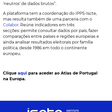
‘neutros’ de dados brutos”.
A plataforma tem a coordenação do IPPS-Iscte,
mas resulta também de uma parceria com o
Colabor
. Reúne indicadores em três
secções: permite consultar dados por país, fazer
comparações entre países e regiões europeias e
ainda analisar resultados eleitorais por família
política, desde 1986 em todo o continente
europeu.
Clique
aqui
para aceder ao Atlas de Portugal
na Europa.