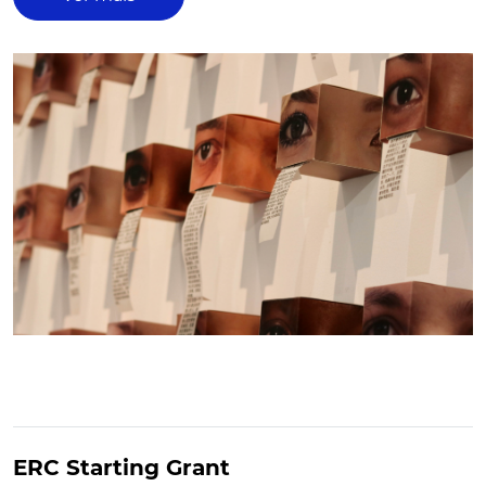
ERC Starting Grant