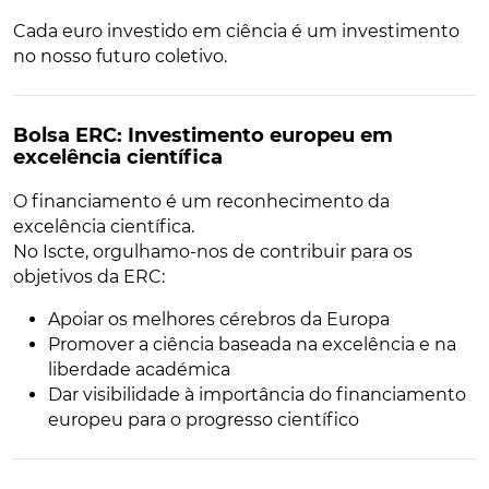
Cada euro investido em ciência é um investimento
no nosso futuro coletivo.
Bolsa ERC: Investimento europeu em
excelência científica
O financiamento é um reconhecimento da
excelência científica.
No Iscte, orgulhamo-nos de contribuir para os
objetivos da ERC:
Apoiar os melhores cérebros da Europa
Promover a ciência baseada na excelência e na
liberdade académica
Dar visibilidade à importância do financiamento
europeu para o progresso científico