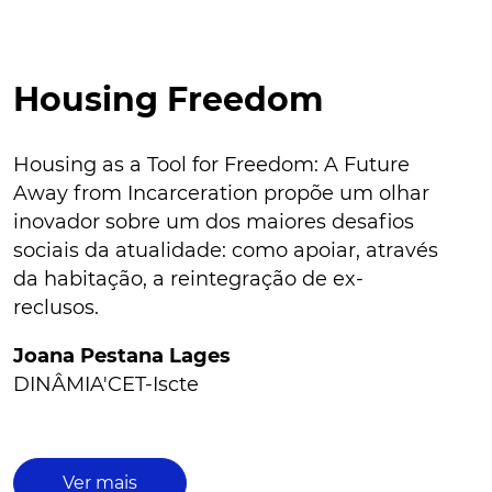
Housing Freedom
Housing as a Tool for Freedom: A Future
Away from Incarceration propõe um olhar
inovador sobre um dos maiores desafios
sociais da atualidade: como apoiar, através
da habitação, a reintegração de ex-
reclusos.
Joana Pestana Lages
DINÂMIA'CET-Iscte
Ver mais