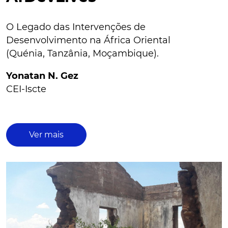
O Legado das Intervenções de
Desenvolvimento na África Oriental
(Quénia, Tanzânia, Moçambique).
Yonatan N. Gez
CEI-Iscte
Ver mais