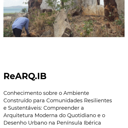
ReARQ.IB
Conhecimento sobre o Ambiente
Construído para Comunidades Resilientes
e Sustentáveis: Compreender a
Arquitetura Moderna do Quotidiano e o
Desenho Urbano na Península Ibérica