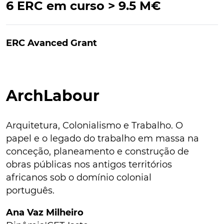
6 ERC em curso > 9.5 M€
ERC Avanced Grant
ArchLabour
Arquitetura, Colonialismo e Trabalho. O
papel e o legado do trabalho em massa na
conceção, planeamento e construção de
obras públicas nos antigos territórios
africanos sob o domínio colonial
português.
Ana Vaz Milheiro