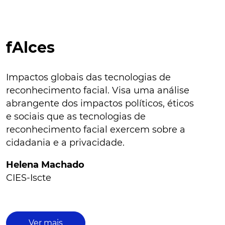
fAlces
Impactos globais das tecnologias de
reconhecimento facial. Visa uma análise
abrangente dos impactos políticos, éticos
e sociais que as tecnologias de
reconhecimento facial exercem sobre a
cidadania e a privacidade.
Helena Machado
CIES-Iscte
Ver mais