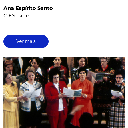
Ana Espírito Santo
CIES-Iscte
Ver mais