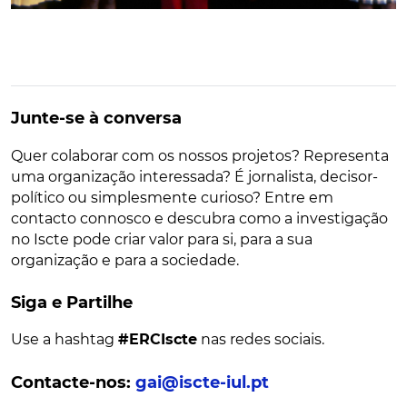
Junte-se à conversa
Quer colaborar com os nossos projetos? Representa
uma organização interessada? É jornalista, decisor-
político ou simplesmente curioso? Entre em
contacto connosco e descubra como a investigação
no Iscte pode criar valor para si, para a sua
organização e para a sociedade.
Siga e Partilhe
Use a hashtag
#ERCIscte
nas redes sociais.
Contacte-nos:
gai@iscte-iul.pt