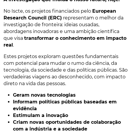
No Iscte, os projetos financiados pelo
European
Research Council (ERC)
representam o melhor da
investigação de fronteira: ideias ousadas,
abordagens inovadoras e uma ambição científica
que visa
transformar o conhecimento em impacto
real
.
Estes projetos exploram questões fundamentais
com potencial para mudar o rumo da ciência, da
tecnologia, da sociedade e das políticas públicas. São
verdadeiras viagens ao desconhecido, com impacto
direto na vida das pessoas.
Geram novas tecnologias
Informam políticas públicas baseadas em
evidência
Estimulam a inovação
Criam novas oportunidades de colaboração
com a indústria e a sociedade