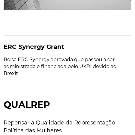
ERC Synergy Grant
Bolsa ERC Synergy aprovada que passou a ser
administrada e financiada pelo UKRI devido ao
Brexit
QUALREP
Repensar a Qualidade da Representação
Política das Mulheres.