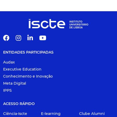
ENTIDADES PARTICIPADAS
Audax
Executive Education
Conhecimento e Inovação
Meta Digital
IPPS
ACESSO RÁPIDO
Ciência-Iscte
E-learning
Clube Alumni