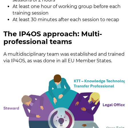
​At least one hour of working group before each
training session​
At least 30 minutes after each session to recap​
The IP4OS approach: Мulti-
professional teams​
A multidisciplinary team was established and trained
via IP4OS, as was done in all EU Member States.