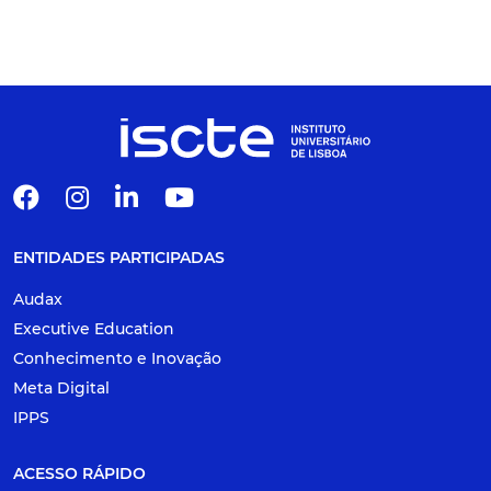
ENTIDADES PARTICIPADAS
Audax
Executive Education
Conhecimento e Inovação
Meta Digital
IPPS
ACESSO RÁPIDO