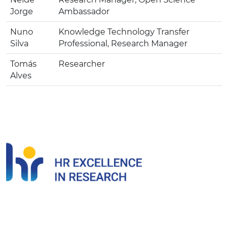
Jorge
Ambassador
Nuno
Knowledge Technology Transfer
Silva
Professional, Research Manager
Tomás
Researcher
Alves