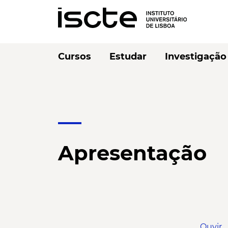
Cursos
Estudar
Investigação
Apresentação
Ouvir