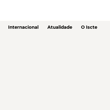
Internacional
Atualidade
O Iscte