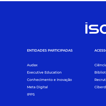
ENTIDADES PARTICIPADAS
ACESS
Audax
Ciênci
Executive Education
Biblio
Conhecimento e Inovação
Recru
Meta Digital
Ciberd
IPPS