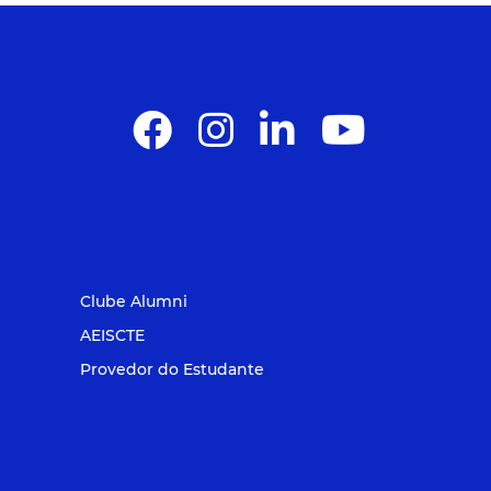
Clube Alumni
AEISCTE
Provedor do Estudante