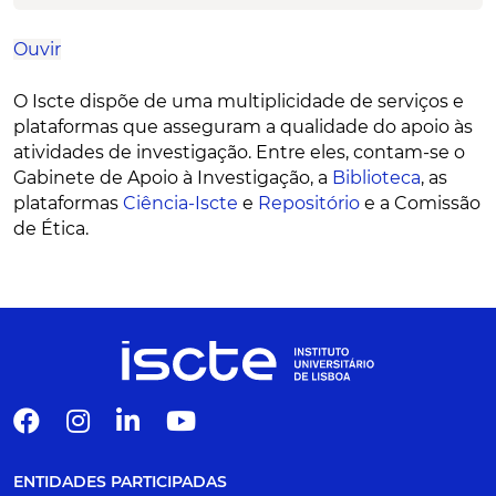
Ouvir
O Iscte dispõe de uma multiplicidade de serviços e
plataformas que asseguram a qualidade do apoio às
atividades de investigação. Entre eles, contam-se o
Gabinete de Apoio à Investigação, a
Biblioteca
, as
plataformas
Ciência-Iscte
e
Repositório
e a Comissão
de Ética.
ENTIDADES PARTICIPADAS