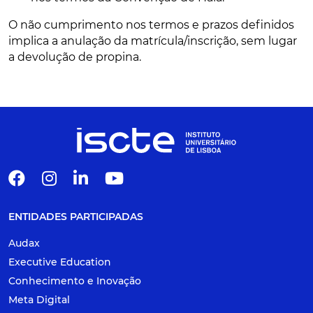
O não cumprimento nos termos e prazos definidos
implica a anulação da matrícula/inscrição, sem lugar
a devolução de propina.
ENTIDADES PARTICIPADAS
Audax
Executive Education
Conhecimento e Inovação
Meta Digital