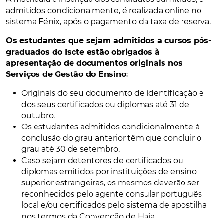
admitidos condicionalmente, é realizada online no
sistema Fénix, após o pagamento da taxa de reserva.
Os estudantes que sejam admitidos a cursos pós-
graduados do Iscte estão obrigados à
apresentação de documentos originais nos
Serviços de Gestão do Ensino:
Originais do seu documento de identificação e
dos seus certificados ou diplomas até 31 de
outubro.
Os estudantes admitidos condicionalmente à
conclusão do grau anterior têm que concluir o
grau até 30 de setembro.
Caso sejam detentores de certificados ou
diplomas emitidos por instituições de ensino
superior estrangeiras, os mesmos deverão ser
reconhecidos pelo agente consular português
local e/ou certificados pelo sistema de apostilha
nos termos da Convenção de Haia.