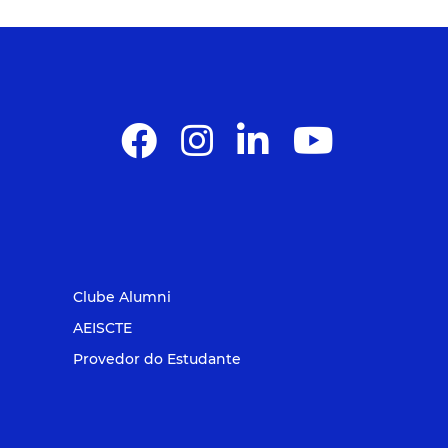
Clube Alumni
AEISCTE
Provedor do Estudante