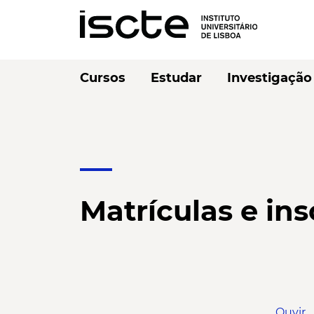
Cursos
Estudar
Investigação
Matrículas e ins
Ouvir