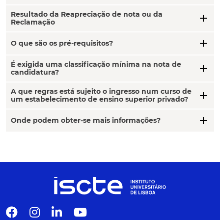
Resultado da Reapreciação de nota ou da
add
Reclamação
add
O que são os pré-requisitos?
É exigida uma classificação mínima na nota de
add
candidatura?
A que regras está sujeito o ingresso num curso de
add
um estabelecimento de ensino superior privado?
add
Onde podem obter-se mais informações?