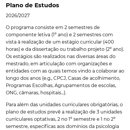
Plano de Estudos
2026/2027
O programa consiste em 2 semestres de
componente letiva (1º ano) e 2 semestres com
vista à realização de um estágio curricular (400
horas) e da dissertação ou trabalho projeto (2º ano).
Os estágios são realizados nas diversas áreas do
mestrado, em articulação com organizações e
entidades com as quais temos vindo a colaborar ao
longo dos anos (e.g., CPCJ, Casas de acolhimento,
Programas Escolhas, Agrupamentos de escolas,
ONG, câmaras, hospitais...).
Para além das unidades curriculares obrigatórias, o
plano de estudos prevê a realização de 3 unidades
curriculares optativas, 2 no 1º semestre e 1 no 2º
semestre, específicas aos domínios da psicologia