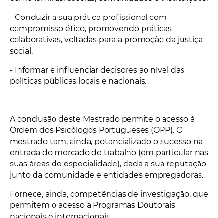
- Conduzir a sua prática profissional com
compromisso ético, promovendo práticas
colaborativas, voltadas para a promoção da justiça
social.
- Informar e influenciar decisores ao nível das
políticas públicas locais e nacionais.
A conclusão deste Mestrado permite o acesso à
Ordem dos Psicólogos Portugueses (OPP). O
mestrado tem, ainda, potencializado o sucesso na
entrada do mercado de trabalho (em particular nas
suas áreas de especialidade), dada a sua reputação
junto da comunidade e entidades empregadoras.
Fornece, ainda, competências de investigação, que
permitem o acesso a Programas Doutorais
nacionais e internacionais.