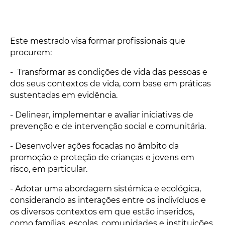
Este mestrado visa formar profissionais que
procurem:
- Transformar as condições de vida das pessoas e
dos seus contextos de vida, com base em práticas
sustentadas em evidência.
- Delinear, implementar e avaliar iniciativas de
prevenção e de intervenção social e comunitária.
- Desenvolver ações focadas no âmbito da
promoção e proteção de crianças e jovens em
risco, em particular.
- Adotar uma abordagem sistémica e ecológica,
considerando as interações entre os indivíduos e
os diversos contextos em que estão inseridos,
como famílias, escolas, comunidades e instituições.