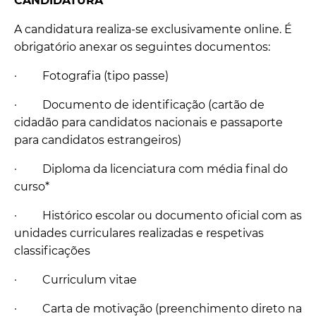
CANDIDATURA
A candidatura realiza-se exclusivamente online. É
obrigatório anexar os seguintes documentos:
·
Fotografia (tipo passe)
·
Documento de identificação (cartão de
cidadão para candidatos nacionais e passaporte
para candidatos estrangeiros)
·
Diploma da licenciatura com média final do
curso*
·
Histórico escolar ou documento oficial com as
unidades curriculares realizadas e respetivas
classificações
·
Curriculum vitae
·
Carta de motivação (preenchimento direto na