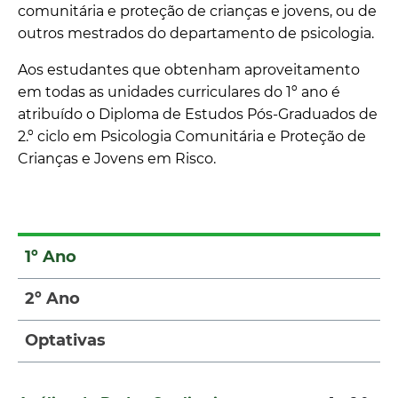
comunitária e proteção de crianças e jovens, ou de
outros mestrados do departamento de psicologia.
Aos estudantes que obtenham aproveitamento
em todas as unidades curriculares do 1º ano é
atribuído o Diploma de Estudos Pós-Graduados de
2.º ciclo em Psicologia Comunitária e Proteção de
Crianças e Jovens em Risco.
1º Ano
2º Ano
Optativas