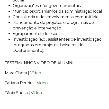
Social
Organizações não-governamentais
Municípios/organismos da administração local
Consultoria e desenvolvimento comunitário
Planeamento de projetos e programas de
prevenção e intervenção
Agrupamentos de escolas
Investigação (e.g., assistentes de investigação
integrados em projetos, bolseiros de
Doutoramento).
TESTEMUNHOS VÍDEO DE ALUMNI
Mara Chora |
Vídeo
Tatiana Pereira |
Vídeo
Tânia Sousa |
Vídeo