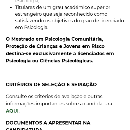
Psicologia;
Titulares de um grau académico superior
estrangeiro que seja reconhecido como
satisfazendo os objetivos do grau de licenciado
em Psicologia.
O Mestrado em Psicologia Comunitária,
Proteção de Crianças e Jovens em Risco
destina-se exclusivamente a licenciados em
Psicologia ou Ciências Psicológicas.
CRITÉRIOS DE SELEÇÃO E SERIAÇÃO
Consulte os critérios de avaliação e outras
informações importantes sobre a candidatura
AQUI
.
DOCUMENTOS A APRESENTAR NA