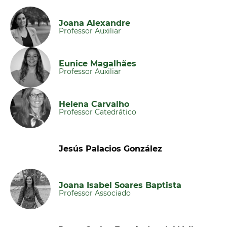
Joana Alexandre
Professor Auxiliar
Eunice Magalhães
Professor Auxiliar
Helena Carvalho
Professor Catedrático
Jesús Palacios González
Joana Isabel Soares Baptista
Professor Associado