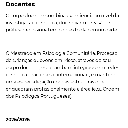
Docentes
O corpo docente combina experiência ao nível da
investigação científica, docência/supervisão, e
prática profissional em contexto da comunidade.
O Mestrado em Psicologia Comunitária, Proteção
de Crianças e Jovens em Risco, através do seu
corpo docente, está também integrado em redes
científicas nacionais e internacionais, e mantém
uma estreita ligação com as estruturas que
enquadram profissionalmente a área (e.g., Ordem
dos Psicólogos Portugueses).
2025/2026