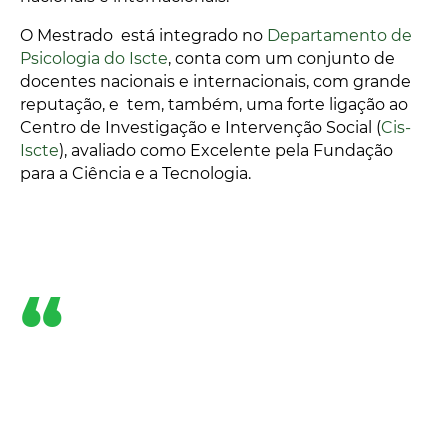
O Mestrado está integrado no
Departamento de
Psicologia do Iscte
, conta com um conjunto de
docentes nacionais e internacionais, com grande
reputação, e tem, também, uma forte ligação ao
Centro de Investigação e Intervenção Social (
Cis-
Iscte
), avaliado como Excelente pela Fundação
para a Ciência e a Tecnologia.
“