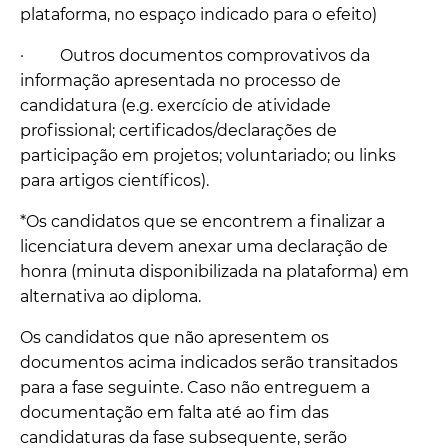
plataforma, no espaço indicado para o efeito)
·
Outros documentos comprovativos da
informação apresentada no processo de
candidatura (e.g. exercício de atividade
profissional; certificados/declarações de
participação em projetos; voluntariado; ou links
para artigos científicos).
*Os candidatos que se encontrem a finalizar a
licenciatura devem anexar uma declaração de
honra (minuta disponibilizada na plataforma) em
alternativa ao diploma.
Os candidatos que não apresentem os
documentos acima indicados serão transitados
para a fase seguinte. Caso não entreguem a
documentação em falta até ao fim das
candidaturas da fase subsequente, serão