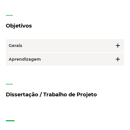
Objetivos
add
Gerais
add
Aprendizagem
Dissertação / Trabalho de Projeto