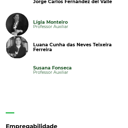
Jorge Carlos Fernández del Valle
Lígia Monteiro
Professor Auxiliar
Luana Cunha das Neves Teixeira
Ferreira
Susana Fonseca
Professor Auxiliar
Empregabilidade