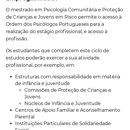
O mestrado em Psicologia Comunitária e Proteção
de Crianças e Jovens em Risco permite o acesso à
Ordem dos Psicólogos Portugueses para a
realização do estágio profissional, e acesso à
profissão.
Os estudantes que completem este ciclo de
estudos poderão exercer a sua atividade
profissional, por exemplo, em:
Estruturas com responsabilidade em matéria
de infância e juventude
Comissões de Proteção de Crianças e
Jovens
Núcleos de Infância e Juventude
Centros de Apoio Familiar e Aconselhamento
Parental
Instituições Particulares de Solidariedade