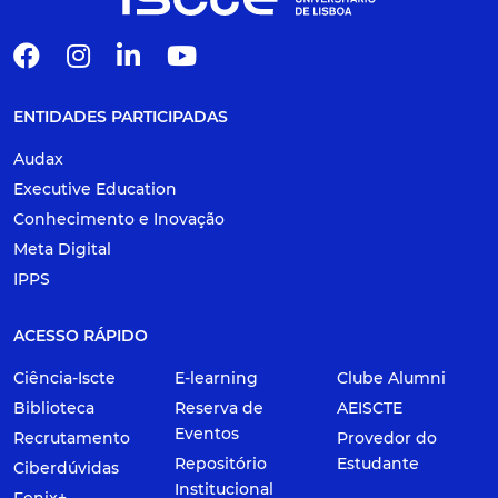
ENTIDADES PARTICIPADAS
Audax
Executive Education
Conhecimento e Inovação
Meta Digital
IPPS
ACESSO RÁPIDO
Ciência-Iscte
E-learning
Clube Alumni
Biblioteca
Reserva de
AEISCTE
Eventos
Recrutamento
Provedor do
Repositório
Estudante
Ciberdúvidas
Institucional