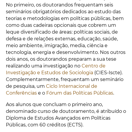
No primeiro, os doutorandos frequentam seis
seminários obrigatórios dedicados ao estudo das
teorias e metodologias em políticas públicas, bem
como duas cadeiras opcionais que cobrem um
leque diversificado de áreas: políticas sociais, de
defesa e de relações externas, educação, saúde,
meio ambiente, imigração, media, ciência e
tecnologia, energia e desenvolvimento. Nos outros
dois anos, os doutorandos preparam a sua tese
realizando uma investigação no
Centro de
Investigação e Estudos de Sociologia
(CIES-Iscte).
Complementarmente, frequentam um seminário
de pesquisa, um
Ciclo Internacional de
Conferências
e o
Fórum das Políticas Públicas
.
Aos alunos que concluam o primeiro ano,
denominado curso de doutoramento, é atribuído o
Diploma de Estudos Avançados em Políticas
Públicas, com 60 créditos (ECTS).