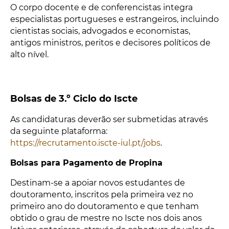
O corpo docente e de conferencistas integra
especialistas portugueses e estrangeiros, incluindo
cientistas sociais, advogados e economistas,
antigos ministros, peritos e decisores políticos de
alto nível.
Bolsas de 3.º Ciclo do Iscte
As candidaturas deverão ser submetidas através
da seguinte plataforma:
https://recrutamento.iscte-iul.pt/jobs
.
Bolsas para Pagamento de Propina
Destinam-se a apoiar novos estudantes de
doutoramento, inscritos pela primeira vez no
primeiro ano do doutoramento e que tenham
obtido o grau de mestre no Iscte nos dois anos