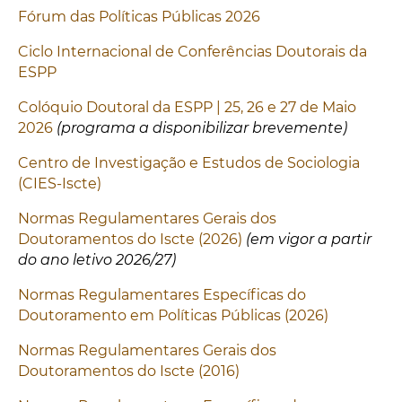
Fórum das Políticas Públicas 2026
Ciclo Internacional de Conferências Doutorais da
ESPP
Colóquio Doutoral da ESPP | 25, 26 e 27 de Maio
2026
(programa a disponibilizar brevemente)
Centro de Investigação e Estudos de Sociologia
(CIES-Iscte)
Normas Regulamentares Gerais dos
Doutoramentos do Iscte (2026)
(em vigor a partir
do ano letivo 2026/27)
Normas Regulamentares Específicas do
Doutoramento em Políticas Públicas (2026)
Normas Regulamentares Gerais dos
Doutoramentos do Iscte (2016)