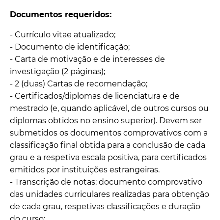
Documentos requeridos:
- Currículo vitae atualizado;
- Documento de identificação;
- Carta de motivação e de interesses de
investigação (2 páginas);
- 2 (duas) Cartas de recomendação;
- Certificados/diplomas de licenciatura e de
mestrado (e, quando aplicável, de outros cursos ou
diplomas obtidos no ensino superior). Devem ser
submetidos os documentos comprovativos com a
classificação final obtida para a conclusão de cada
grau e a respetiva escala positiva, para certificados
emitidos por instituições estrangeiras.
- Transcrição de notas: documento comprovativo
das unidades curriculares realizadas para obtenção
de cada grau, respetivas classificações e duração
do curso;