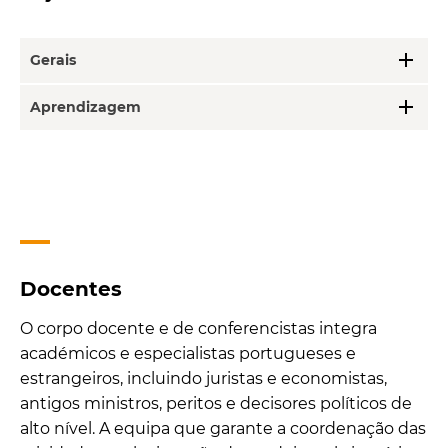
add
Gerais
add
Aprendizagem
Docentes
O corpo docente e de conferencistas integra
académicos e especialistas portugueses e
estrangeiros, incluindo juristas e economistas,
antigos ministros, peritos e decisores políticos de
alto nível. A equipa que garante a coordenação das