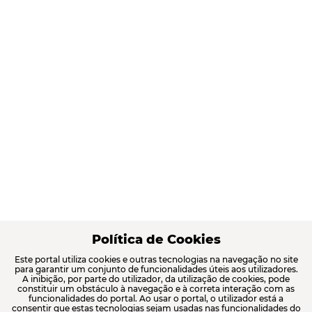
Política de Cookies
Este portal utiliza cookies e outras tecnologias na navegação no site
para garantir um conjunto de funcionalidades úteis aos utilizadores.
A inibição, por parte do utilizador, da utilização de cookies, pode
constituir um obstáculo à navegação e à correta interação com as
funcionalidades do portal. Ao usar o portal, o utilizador está a
consentir que estas tecnologias sejam usadas nas funcionalidades do