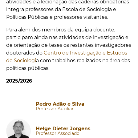
atividades e a lecionação das cadeiras obrigatórias
integra professores da Escola de Sociologia e
Políticas Públicas e professores visitantes.
Para além dos membros da equipa docente,
participam ainda nas atividades de investigação e
de orientação de teses os restantes investigadores
doutorados do
Centro de Investigação e Estudos
de Sociologi
a com trabalhos realizados na área das
políticas públicas.
2025/2026
Pedro Adão e Silva
Professor Auxiliar
Helge Dieter Jorgens
Professor Associado