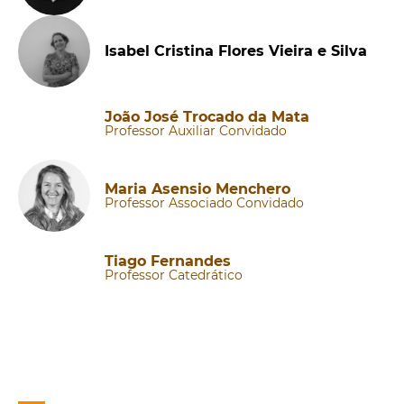
Isabel Cristina Flores Vieira e Silva
João José Trocado da Mata
Professor Auxiliar Convidado
Maria Asensio Menchero
Professor Associado Convidado
Tiago Fernandes
Professor Catedrático