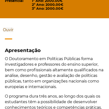
Presencial
1º Ano: 2000.00€
2º Ano: 2000.00€
3º Ano: 2000.00€
Ouvir
Apresentação
O Doutoramento em Políticas Públicas forma
investigadores e professores do ensino superior,
bem como profissionais altamente qualificados na
análise, desenho, gestão e avaliação de políticas
públicas, tanto em organizações nacionais como
europeias e internacionais.
O programa dura três anos, ao longo dos quais os
estudantes têm a possibilidade de desenvolver
conhecimentos teóricos e competências práticas.