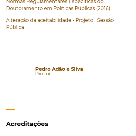
Normas Regulamentares Específicas do
Doutoramento em Políticas Públicas (2016)
Alteração da aceitabilidade - Projeto | Sessão
Pública
Pedro Adão e Silva
Diretor
Acreditações