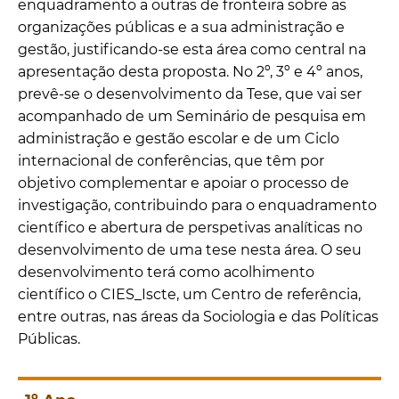
enquadramento a outras de fronteira sobre as
organizações públicas e a sua administração e
gestão, justificando-se esta área como central na
apresentação desta proposta. No 2º, 3º e 4º anos,
prevê-se o desenvolvimento da Tese, que vai ser
acompanhado de um Seminário de pesquisa em
administração e gestão escolar e de um Ciclo
internacional de conferências, que têm por
objetivo complementar e apoiar o processo de
investigação, contribuindo para o enquadramento
científico e abertura de perspetivas analíticas no
desenvolvimento de uma tese nesta área. O seu
desenvolvimento terá como acolhimento
científico o CIES_Iscte, um Centro de referência,
entre outras, nas áreas da Sociologia e das Políticas
Públicas.