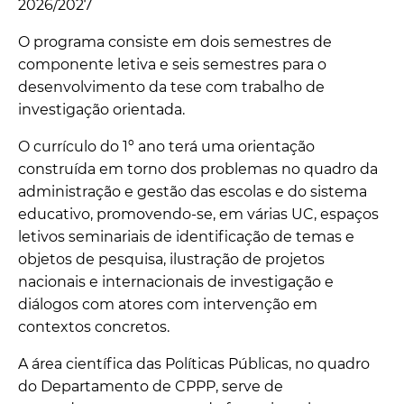
2026/2027
O programa consiste em dois semestres de
componente letiva e seis semestres para o
desenvolvimento da tese com trabalho de
investigação orientada.
O currículo do 1º ano terá uma orientação
construída em torno dos problemas no quadro da
administração e gestão das escolas e do sistema
educativo, promovendo-se, em várias UC, espaços
letivos seminariais de identificação de temas e
objetos de pesquisa, ilustração de projetos
nacionais e internacionais de investigação e
diálogos com atores com intervenção em
contextos concretos.
A área científica das Políticas Públicas, no quadro
do Departamento de CPPP, serve de