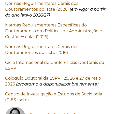
Normas Regulamentares Gerais dos
Doutoramentos do Iscte (2026)
(em vigor a partir
do ano letivo 2026/27)
Normas Regulamentares Específicas do
Doutoramento em Políticas de Administração e
Gestão Escolar (2026)
Normas Regulamentares Gerais dos
Doutoramentos do Iscte (2016)
Ciclo Internacional de Conferências Doutorais da
ESPP
Colóquio Doutoral da ESPP | 25, 26 e 27 de Maio
2026
(programa a disponibilizar brevemente)
Centro de Investigação e Estudos de Sociologia
(CIES-Iscte)