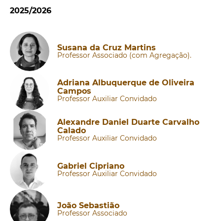
2025/2026
Susana da Cruz Martins
Professor Associado (com Agregação).
Adriana Albuquerque de Oliveira
Campos
Professor Auxiliar Convidado
Alexandre Daniel Duarte Carvalho
Calado
Professor Auxiliar Convidado
Gabriel Cipriano
Professor Auxiliar Convidado
João Sebastião
Professor Associado