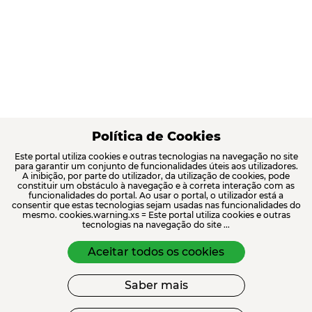
Política de Cookies
Este portal utiliza cookies e outras tecnologias na navegação no site
para garantir um conjunto de funcionalidades úteis aos utilizadores.
A inibição, por parte do utilizador, da utilização de cookies, pode
constituir um obstáculo à navegação e à correta interação com as
funcionalidades do portal. Ao usar o portal, o utilizador está a
consentir que estas tecnologias sejam usadas nas funcionalidades do
mesmo. cookies.warning.xs = Este portal utiliza cookies e outras
tecnologias na navegação do site ...
Aceitar todos os cookies
Saber mais