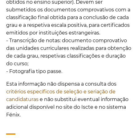
obtidos no ensino superior). Devem ser
submetidos os documentos comprovativos com a
classificação final obtida para a conclusão de cada
grau e a respetiva escala positiva, para certificados
emitidos por instituições estrangeiras.
- Transcrição de notas: documento comprovativo
das unidades curriculares realizadas para obtenção
de cada grau, respetivas classificações e duração
do curso;
- Fotografia tipo passe.
Esta informação não dispensa a consulta dos
critérios específicos de seleção e seriação de
candidaturas
e não substitui eventual informação
adicional disponível no site do Iscte e no sistema
Fénix.