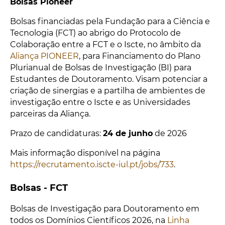
Bolsas Pioneer
Bolsas financiadas pela Fundação para a Ciência e
Tecnologia (FCT) ao abrigo do Protocolo de
Colaboração entre a FCT e o Iscte, no âmbito da
Aliança PIONEER
, para Financiamento do Plano
Plurianual de Bolsas de Investigação (BI) para
Estudantes de Doutoramento. Visam potenciar a
criação de sinergias e a partilha de ambientes de
investigação entre o Iscte e as Universidades
parceiras da Aliança.
Prazo de candidaturas:
24 de junho
de 2026
Mais informação disponível na página
https://recrutamento.iscte-iul.pt/jobs/733
.
Bolsas - FCT
Bolsas de Investigação para Doutoramento em
todos os Domínios Científicos 2026, na
Linha