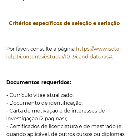
Critérios específicos de seleção e seriação
Por favor, consulte a página
https://www.iscte-
iul.pt/contents/estudar/1013/candidaturas#
.
Documentos requeridos:
- Currículo vitae atualizado;
- Documento de identificação;
- Carta de motivação e de interesses de
investigação (2 páginas);
- Certificados de licenciatura e de mestrado (e,
quando aplicável, de outros cursos ou diplomas