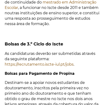
de continuidade do
mestrado em Administração
Escolar
, a funcionar no Iscte desde 2011 e também
noutras instituições de ensino superior, e constitui
uma resposta ao prosseguimento de estudos
nessa área de formação.
Bolsas de 3.º Ciclo do Iscte
As candidaturas deverão ser submetidas através
da seguinte plataforma:
https://recrutamento.iscte-iul.pt/jobs
.
Bolsas para Pagamento de Propina
Destinam-se a apoiar novos estudantes de
doutoramento, inscritos pela primeira vez no
primeiro ano do doutoramento e que tenham
obtido o grau de mestre no Iscte nos dois anos
letivos anteriores, através da cobertura do valor da