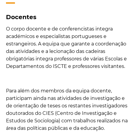
Docentes
O corpo docente e de conferencistas integra
académicos e especialistas portugueses e
estrangeiros. A equipa que garante a coordenação
das atividades e a lecionação das cadeiras
obrigatórias integra professores de várias Escolas e
Departamentos do ISCTE e professores visitantes.
Para além dos membros da equipa docente,
participam ainda nas atividades de investigação e
de orientação de teses os restantes investigadores
doutorados do CIES (Centro de Investigação e
Estudos de Sociologia) com trabalhos realizados na
área das políticas públicas e da educação.