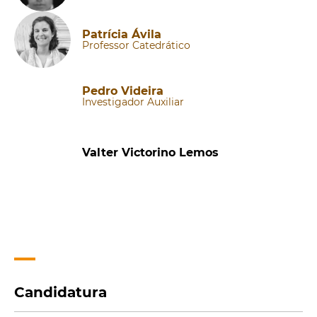
Patrícia Ávila
Professor Catedrático
Pedro Videira
Investigador Auxiliar
Valter Victorino Lemos
Candidatura