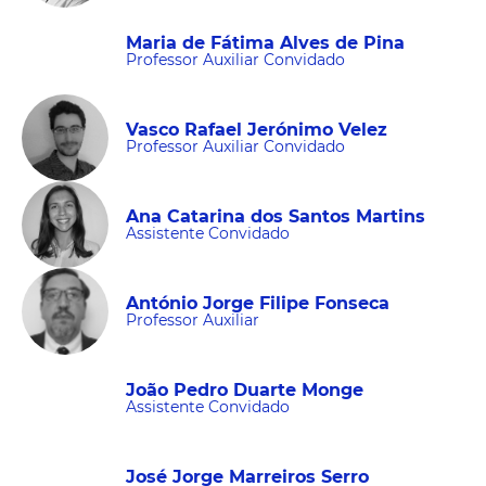
Maria de Fátima Alves de Pina
Professor Auxiliar Convidado
Vasco Rafael Jerónimo Velez
Professor Auxiliar Convidado
Ana Catarina dos Santos Martins
Assistente Convidado
António Jorge Filipe Fonseca
Professor Auxiliar
João Pedro Duarte Monge
Assistente Convidado
José Jorge Marreiros Serro