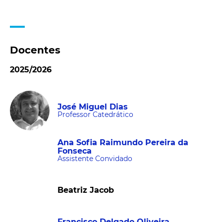
Docentes
2025/2026
José Miguel Dias
Professor Catedrático
Ana Sofia Raimundo Pereira da
Fonseca
Assistente Convidado
Beatriz Jacob
Francisco Delgado Oliveira