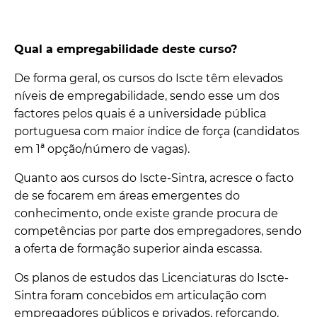
Qual a empregabilidade deste curso?
De forma geral, os cursos do Iscte têm elevados
níveis de empregabilidade, sendo esse um dos
factores pelos quais é a universidade pública
portuguesa com maior índice de força (candidatos
em 1ª opção/número de vagas).
Quanto aos cursos do Iscte-Sintra, acresce o facto
de se focarem em áreas emergentes do
conhecimento, onde existe grande procura de
competências por parte dos empregadores, sendo
a oferta de formação superior ainda escassa.
Os planos de estudos das Licenciaturas do Iscte-
Sintra foram concebidos em articulação com
empregadores públicos e privados, reforçando,