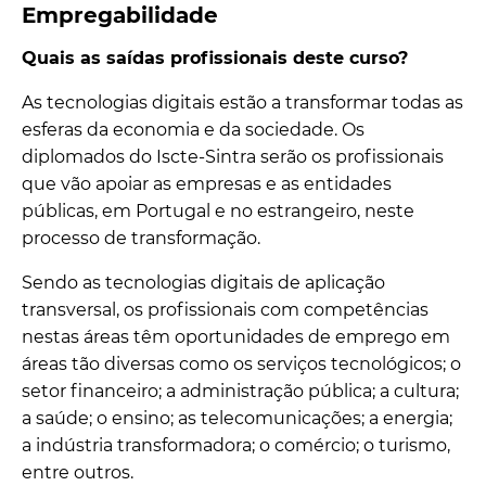
Empregabilidade
Quais as saídas profissionais deste curso?
As tecnologias digitais estão a transformar todas as
esferas da economia e da sociedade. Os
diplomados do Iscte-Sintra serão os profissionais
que vão apoiar as empresas e as entidades
públicas, em Portugal e no estrangeiro, neste
processo de transformação.
Sendo as tecnologias digitais de aplicação
transversal, os profissionais com competências
nestas áreas têm oportunidades de emprego em
áreas tão diversas como os serviços tecnológicos; o
setor financeiro; a administração pública; a cultura;
a saúde; o ensino; as telecomunicações; a energia;
a indústria transformadora; o comércio; o turismo,
entre outros.