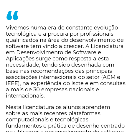
“
Vivemos numa era de constante evolução
tecnológica e a procura por profissionais
qualificados na área do desenvolvimento de
software tem vindo a crescer. A Licenciatura
em Desenvolvimento de Software e
Aplicações surge como resposta a esta
necessidade, tendo sido desenhada com
base nas recomendações das principais
associações internacionais do setor (ACM e
IEEE), na experiência do Iscte e em consultas
a mais de 30 empresas nacionais e
internacionais.
Nesta licenciatura os alunos aprendem
sobre as mais recentes plataformas
computacionais e tecnológicas,
fundamentos e prática de desenho centrado