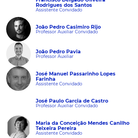
Rodrigues dos Santos
Assistente Convidado
João Pedro Casimiro Rijo
Professor Auxiliar Convidado
João Pedro Pavia
Professor Auxiliar
José Manuel Passarinho Lopes
Farinha
Assistente Convidado
José Paulo Garcia de Castro
Professor Auxiliar Convidado
Maria da Conceição Mendes Canilho
Teixeira Pereira
Assistente Convidado