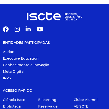
ENTIDADES PARTICIPADAS
Audax
Executive Education
Conhecimento e Inovação
Meta Digital
IPPS
ACESSO RÁPIDO
Ciência-Iscte
E-learning
Clube Alumni
Biblioteca
Reserva de
AEISCTE