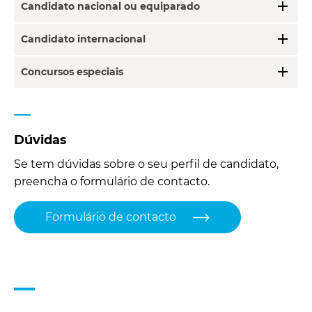
add
Candidato nacional ou equiparado
add
Candidato internacional
add
Concursos especiais
Dúvidas
Se tem dúvidas sobre o seu perfil de candidato,
preencha o formulário de contacto.
Formulário de contacto