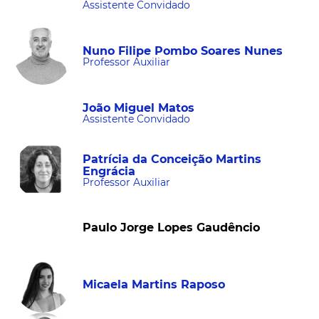
Assistente Convidado
Nuno Filipe Pombo Soares Nunes
Professor Auxiliar
João Miguel Matos
Assistente Convidado
Patrícia da Conceição Martins
Engrácia
Professor Auxiliar
Paulo Jorge Lopes Gaudêncio
Micaela Martins Raposo