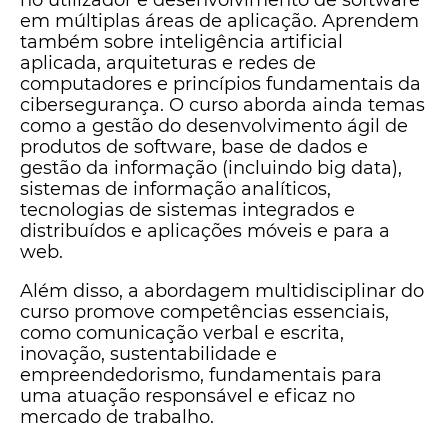
no utilizador e desenvolvimento de software
em múltiplas áreas de aplicação. Aprendem
também sobre inteligência artificial
aplicada, arquiteturas e redes de
computadores e princípios fundamentais da
cibersegurança. O curso aborda ainda temas
como a gestão do desenvolvimento ágil de
produtos de software, base de dados e
gestão da informação (incluindo big data),
sistemas de informação analíticos,
tecnologias de sistemas integrados e
distribuídos e aplicações móveis e para a
web.
Além disso, a abordagem multidisciplinar do
curso promove competências essenciais,
como comunicação verbal e escrita,
inovação, sustentabilidade e
empreendedorismo, fundamentais para
uma atuação responsável e eficaz no
mercado de trabalho.