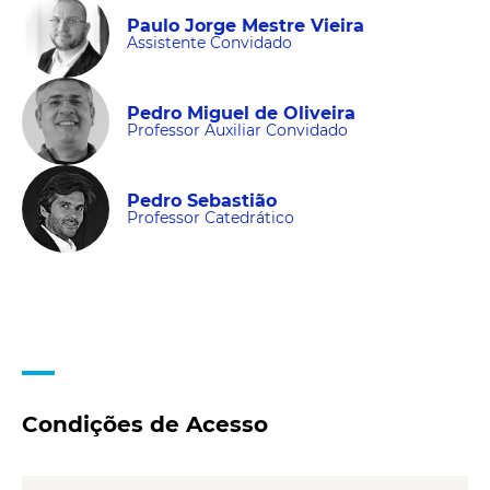
Paulo Jorge Mestre Vieira
Assistente Convidado
Pedro Miguel de Oliveira
Professor Auxiliar Convidado
Pedro Sebastião
Professor Catedrático
Condições de Acesso