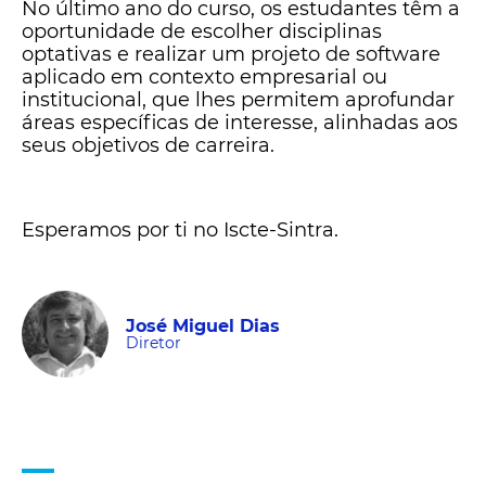
No último ano do curso, os estudantes têm a
oportunidade de escolher disciplinas
optativas e realizar um projeto de software
aplicado em contexto empresarial ou
institucional, que lhes permitem aprofundar
áreas específicas de interesse, alinhadas aos
seus objetivos de carreira.
Esperamos por ti no Iscte-Sintra.
José Miguel Dias
Diretor