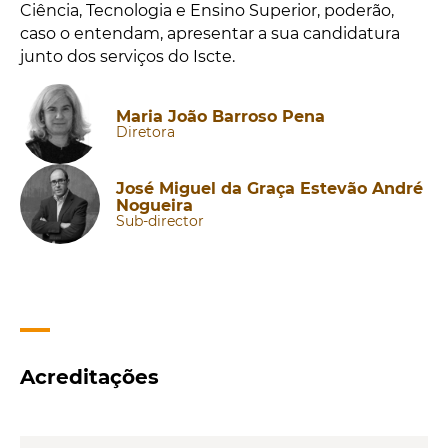
Ciência, Tecnologia e Ensino Superior, poderão,
caso o entendam, apresentar a sua candidatura
junto dos serviços do Iscte.
Maria João Barroso Pena
Diretora
José Miguel da Graça Estevão André
Nogueira
Sub-director
Acreditações