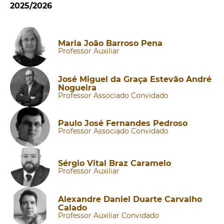
2025/2026
Maria João Barroso Pena
Professor Auxiliar
José Miguel da Graça Estevão André
Nogueira
Professor Associado Convidado
Paulo José Fernandes Pedroso
Professor Associado Convidado
Sérgio Vital Braz Caramelo
Professor Auxiliar
Alexandre Daniel Duarte Carvalho
Calado
Professor Auxiliar Convidado