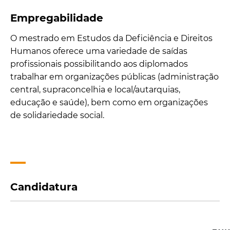
Empregabilidade
O mestrado em Estudos da Deficiência e Direitos
Humanos oferece uma variedade de saídas
profissionais possibilitando aos diplomados
trabalhar em organizações públicas (administração
central, supraconcelhia e local/autarquias,
educação e saúde), bem como em organizações
de solidariedade social.
Candidatura