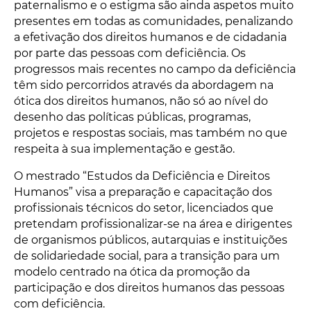
paternalismo e o estigma são ainda aspetos muito
presentes em todas as comunidades, penalizando
a efetivação dos direitos humanos e de cidadania
por parte das pessoas com deficiência. Os
progressos mais recentes no campo da deficiência
têm sido percorridos através da abordagem na
ótica dos direitos humanos, não só ao nível do
desenho das políticas públicas, programas,
projetos e respostas sociais, mas também no que
respeita à sua implementação e gestão.
O mestrado “Estudos da Deficiência e Direitos
Humanos” visa a preparação e capacitação dos
profissionais técnicos do setor, licenciados que
pretendam profissionalizar-se na área e dirigentes
de organismos públicos, autarquias e instituições
de solidariedade social, para a transição para um
modelo centrado na ótica da promoção da
participação e dos direitos humanos das pessoas
com deficiência.