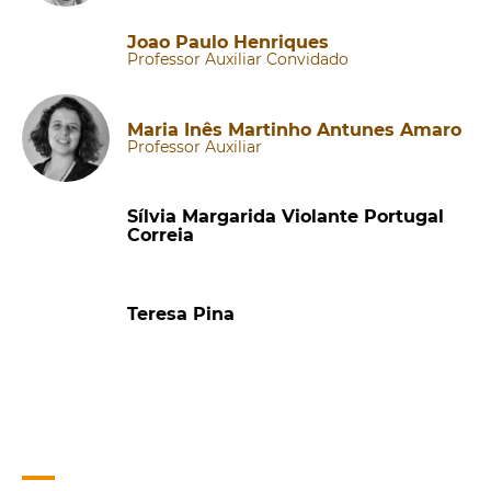
Joao Paulo Henriques
Professor Auxiliar Convidado
Maria Inês Martinho Antunes Amaro
Professor Auxiliar
Sílvia Margarida Violante Portugal
Correia
Teresa Pina