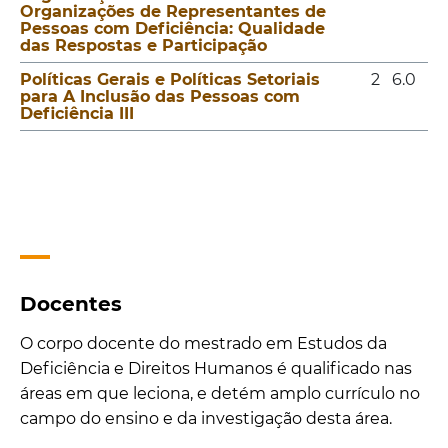
Organizações de Representantes de
Pessoas com Deficiência: Qualidade
das Respostas e Participação
Políticas Gerais e Políticas Setoriais
2
6.0
para A Inclusão das Pessoas com
Deficiência III
Docentes
O corpo docente do mestrado em Estudos da
Deficiência e Direitos Humanos é qualificado nas
áreas em que leciona, e detém amplo currículo no
campo do ensino e da investigação desta área.