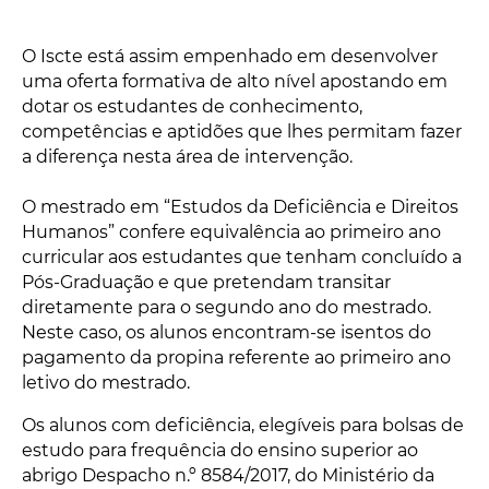
O Iscte está assim empenhado em desenvolver
uma oferta formativa de alto nível apostando em
dotar os estudantes de conhecimento,
competências e aptidões que lhes permitam fazer
a diferença nesta área de intervenção.
O mestrado em “Estudos da Deficiência e Direitos
Humanos” confere equivalência ao primeiro ano
curricular aos estudantes que tenham concluído a
Pós-Graduação e que pretendam transitar
diretamente para o segundo ano do mestrado.
Neste caso, os alunos encontram-se isentos do
pagamento da propina referente ao primeiro ano
letivo do mestrado.
Os alunos com deficiência, elegíveis para bolsas de
estudo para frequência do ensino superior ao
abrigo Despacho n.º 8584/2017, do Ministério da