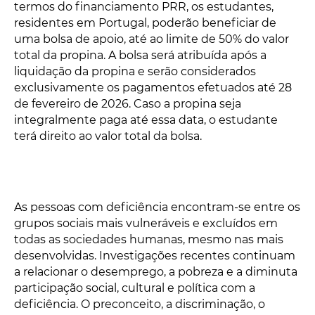
termos do financiamento PRR, os estudantes,
residentes em Portugal, poderão beneficiar de
uma bolsa de apoio, até ao limite de 50% do valor
total da propina. A bolsa será atribuída após a
liquidação da propina e serão considerados
exclusivamente os pagamentos efetuados até 28
de fevereiro de 2026. Caso a propina seja
integralmente paga até essa data, o estudante
terá direito ao valor total da bolsa.
As pessoas com deficiência encontram-se entre os
grupos sociais mais vulneráveis e excluídos em
todas as sociedades humanas, mesmo nas mais
desenvolvidas. Investigações recentes continuam
a relacionar o desemprego, a pobreza e a diminuta
participação social, cultural e política com a
deficiência. O preconceito, a discriminação, o