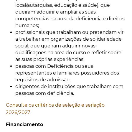
local/autarquias, educação e saúde), que
queiram adquirir e ampliar as suas
competências na área da deficiência e direitos
humanos;
profissionais que trabalham ou pretendam vir
a trabalhar em organizações de solidariedade
social, que queiram adquirir novas
qualificações na área do curso e refletir sobre
as suas próprias experiências;
pessoas com Deficiência ou seus
representantes e familiares possuidores dos
requisitos de admissão;
dirigentes de instituições que trabalham com
pessoas com deficiência.
Consulte os critérios de seleção e seriação
2026/2027
Financiamento