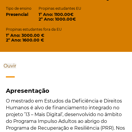
Tipo de ensino
Propinas estudantes EU
Presencial
1º Ano: 1100.00€
2º Ano: 1000.00€
Propinas estudantes fora da EU
1º Ano: 3000.00 €
2º Ano: 1600.00 €
Ouvir
Apresentação
O mestrado em Estudos da Deficiência e Direitos
Humanos é alvo de financiamento integrado no
projeto ’13 – Mais Digital’, desenvolvido no âmbito
do Programa Impulso Adultos ao abrigo do
Programa de Recuperação e Resiliência (PRR). Nos