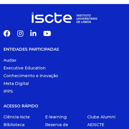
ENTIDADES PARTICIPADAS
Audax
Executive Education
Conhecimento e Inovação
Meta Digital
IPPS
ACESSO RÁPIDO
Ciência-Iscte
E-learning
Clube Alumni
Biblioteca
Reserva de
AEISCTE