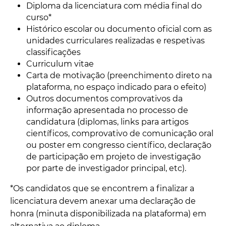
Diploma da licenciatura com média final do
curso*
Histórico escolar ou documento oficial com as
unidades curriculares realizadas e respetivas
classificações
Curriculum vitae
Carta de motivação (preenchimento direto na
plataforma, no espaço indicado para o efeito)
Outros documentos comprovativos da
informação apresentada no processo de
candidatura (diplomas, links para artigos
científicos, comprovativo de comunicação oral
ou poster em congresso científico, declaração
de participação em projeto de investigação
por parte de investigador principal, etc).
*Os candidatos que se encontrem a finalizar a
licenciatura devem anexar uma declaração de
honra (minuta disponibilizada na plataforma) em