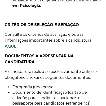
satisfazendo os objetivos do grau de licenciado
em Psicologia.
CRITÉRIOS DE SELEÇÃO E SERIAÇÃO
Consulte os critérios de avaliação e outras
informações importantes sobre a candidatura
AQUI
.
DOCUMENTOS A APRESENTAR NA
CANDIDATURA
A candidatura realiza-se exclusivamente online. É
obrigatório anexar os seguintes documentos:
Fotografia (tipo passe)
Documento de identificação (cartão de
cidadão para candidatos nacionais e
passaporte para candidatos estrangeiros)