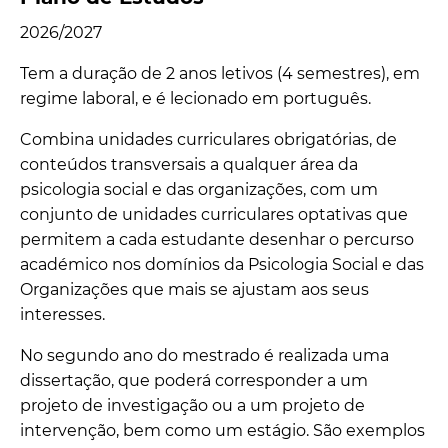
2026/2027
Tem a duração de 2 anos letivos (4 semestres), em
regime laboral, e é lecionado em português.
Combina unidades curriculares obrigatórias, de
conteúdos transversais a qualquer área da
psicologia social e das organizações, com um
conjunto de unidades curriculares optativas que
permitem a cada estudante desenhar o percurso
académico nos domínios da Psicologia Social e das
Organizações que mais se ajustam aos seus
interesses.
No segundo ano do mestrado é realizada uma
dissertação, que poderá corresponder a um
projeto de investigação ou a um projeto de
intervenção, bem como um estágio. São exemplos