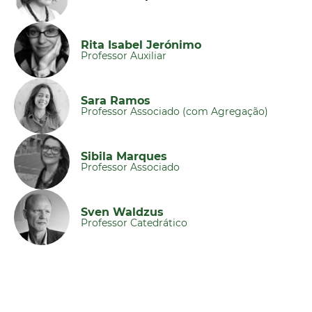
Rita Isabel Jerónimo
Professor Auxiliar
Sara Ramos
Professor Associado (com Agregação)
Sibila Marques
Professor Associado
Sven Waldzus
Professor Catedrático