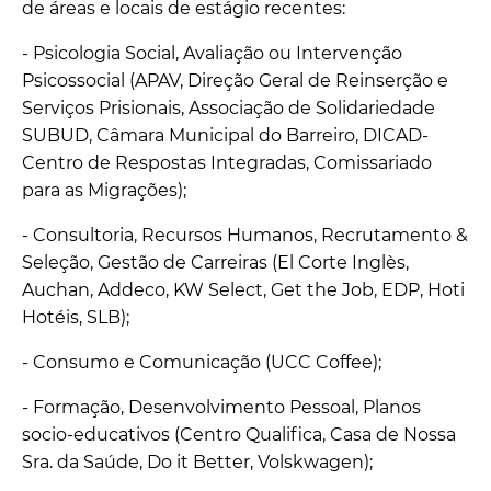
de áreas e locais de estágio recentes:
- Psicologia Social, Avaliação ou Intervenção
Psicossocial (APAV, Direção Geral de Reinserção e
Serviços Prisionais, Associação de Solidariedade
SUBUD, Câmara Municipal do Barreiro, DICAD-
Centro de Respostas Integradas, Comissariado
para as Migrações);
- Consultoria, Recursos Humanos, Recrutamento &
Seleção, Gestão de Carreiras (El Corte Inglès,
Auchan, Addeco, KW Select, Get the Job, EDP, Hoti
Hotéis, SLB);
- Consumo e Comunicação (UCC Coffee);
- Formação, Desenvolvimento Pessoal, Planos
socio-educativos (Centro Qualifica, Casa de Nossa
Sra. da Saúde, Do it Better, Volskwagen);