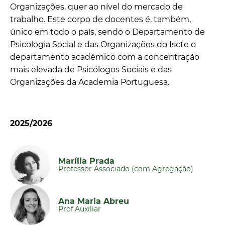
Organizações, quer ao nível do mercado de
trabalho. Este corpo de docentes é, também,
único em todo o país, sendo o Departamento de
Psicologia Social e das Organizações do Iscte o
departamento académico com a concentração
mais elevada de Psicólogos Sociais e das
Organizações da Academia Portuguesa.
2025/2026
Marília Prada
Professor Associado (com Agregação)
Ana Maria Abreu
Prof.Auxiliar