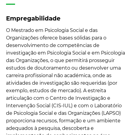
Empregabilidade
O Mestrado em Psicologia Social e das
Organizações oferece bases sólidas para o
desenvolvimento de competências de
investigação em Psicologia Social e em Psicologia
das Organizações, o que permitirá prosseguir
estudos de doutoramento ou desenvolver uma
carreira profissional não académica, onde as
atividades de investigação são requeridas (por
exemplo, estudos de mercado). A estreita
articulação com o Centro de Investigação e
Intervenção Social (CIS-IUL) e com o Laboratório
de Psicologia Social e das Organizações (LAPSO)
proporciona recursos, formação e um ambiente
adequados à pesquisa, descoberta e