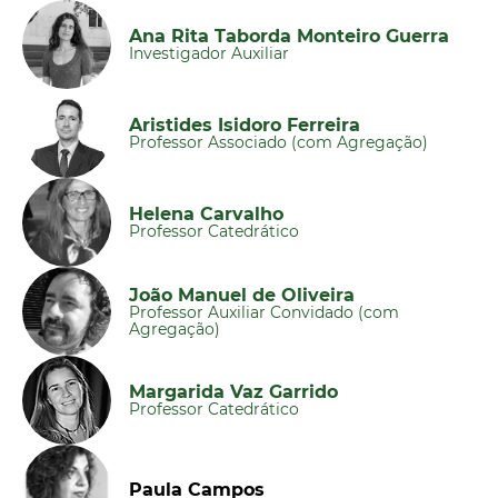
Ana Rita Taborda Monteiro Guerra
Investigador Auxiliar
Aristides Isidoro Ferreira
Professor Associado (com Agregação)
Helena Carvalho
Professor Catedrático
João Manuel de Oliveira
Professor Auxiliar Convidado (com
Agregação)
Margarida Vaz Garrido
Professor Catedrático
Paula Campos