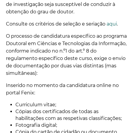
de investigação seja susceptível de conduzir à
obtenção do grau de doutor.
Consulte os critérios de seleção e seriação
aqui
.
O processo de candidatura específico ao programa
Doutoral em Ciências e Tecnologias da Informação,
conforme indicado no n.º1 do art.º 8 do
regulamento específico deste curso, exige o envio
de documentação por duas vias distintas (mas
simultâneas):
Inserido no momento da candidatura online no
portal Fenix:
Curriculum vitae;
Cópias dos certificados de todas as
habilitações com as respetivas classificações;
Fotografia digital;
Cópia do cartão de cidadão ou documento