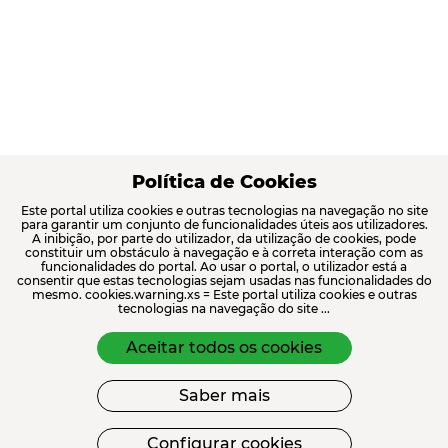
Política de Cookies
Este portal utiliza cookies e outras tecnologias na navegação no site
para garantir um conjunto de funcionalidades úteis aos utilizadores.
A inibição, por parte do utilizador, da utilização de cookies, pode
constituir um obstáculo à navegação e à correta interação com as
funcionalidades do portal. Ao usar o portal, o utilizador está a
consentir que estas tecnologias sejam usadas nas funcionalidades do
mesmo. cookies.warning.xs = Este portal utiliza cookies e outras
tecnologias na navegação do site ...
Aceitar todos os cookies
Saber mais
Configurar cookies