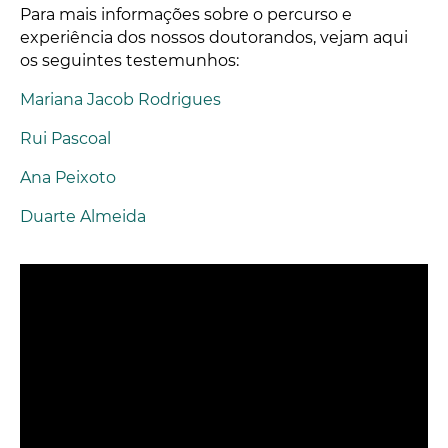
Para mais informações sobre o percurso e
experiência dos nossos doutorandos, vejam aqui
os seguintes testemunhos:
Mariana Jacob Rodrigues
Rui Pascoal
Ana Peixoto
Duarte Almeida