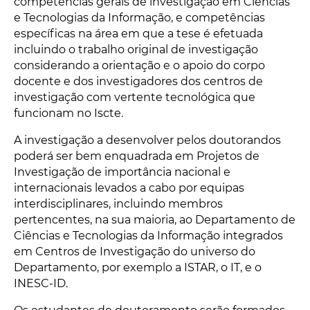
competências gerais de investigação em Ciências
e Tecnologias da Informação, e competências
específicas na área em que a tese é efetuada
incluindo o trabalho original de investigação
considerando a orientação e o apoio do corpo
docente e dos investigadores dos centros de
investigação com vertente tecnológica que
funcionam no Iscte.
A investigação a desenvolver pelos doutorandos
poderá ser bem enquadrada em Projetos de
Investigação de importância nacional e
internacionais levados a cabo por equipas
interdisciplinares, incluindo membros
pertencentes, na sua maioria, ao Departamento de
Ciências e Tecnologias da Informação integrados
em Centros de Investigação do universo do
Departamento, por exemplo a ISTAR, o IT, e o
INESC-ID.