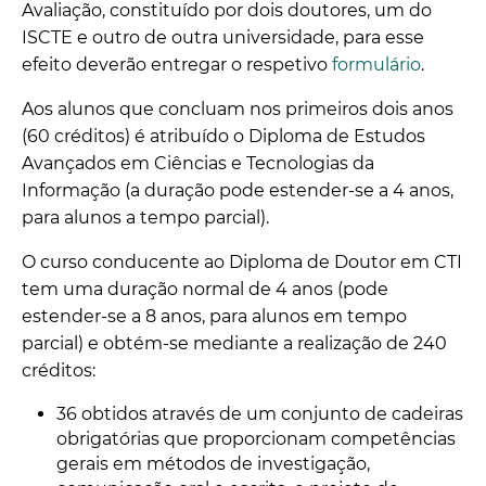
Avaliação, constituído por dois doutores, um do
ISCTE e outro de outra universidade, para esse
efeito deverão entregar o respetivo
formulário
.
Aos alunos que concluam nos primeiros dois anos
(60 créditos) é atribuído o Diploma de Estudos
Avançados em Ciências e Tecnologias da
Informação (a duração pode estender-se a 4 anos,
para alunos a tempo parcial).
O curso conducente ao Diploma de Doutor em CTI
tem uma duração normal de 4 anos (pode
estender-se a 8 anos, para alunos em tempo
parcial) e obtém-se mediante a realização de 240
créditos:
36 obtidos através de um conjunto de cadeiras
obrigatórias que proporcionam competências
gerais em métodos de investigação,