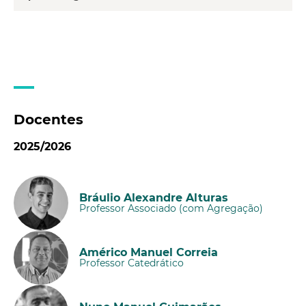
Docentes
2025/2026
Bráulio Alexandre Alturas
Professor Associado (com Agregação)
Américo Manuel Correia
Professor Catedrático