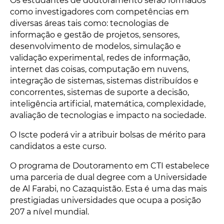
Os estudantes de doutoramento serão formados
como investigadores com competências em
diversas áreas tais como: tecnologias de
informação e gestão de projetos, sensores,
desenvolvimento de modelos, simulação e
validação experimental, redes de informação,
internet das coisas, computação em nuvens,
integração de sistemas, sistemas distribuídos e
concorrentes, sistemas de suporte a decisão,
inteligência artificial, matemática, complexidade,
avaliação de tecnologias e impacto na sociedade.
O Iscte poderá vir a atribuir bolsas de mérito para
candidatos a este curso.
O programa de Doutoramento em CTI estabelece
uma parceria de dual degree com a Universidade
de Al Farabi, no Cazaquistão. Esta é uma das mais
prestigiadas universidades que ocupa a posição
207 a nível mundial.