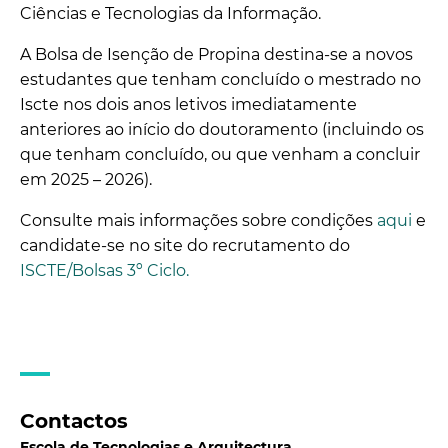
Ciências e Tecnologias da Informação.
A Bolsa de Isenção de Propina destina-se a novos
estudantes que tenham concluído o mestrado no
Iscte nos dois anos letivos imediatamente
anteriores ao início do doutoramento (incluindo os
que tenham concluído, ou que venham a concluir
em 2025 – 2026).
Consulte mais informações sobre condições
aqui
e
candidate-se no site do recrutamento do
ISCTE/Bolsas 3º Ciclo.
Contactos
Escola de Tecnologias e Arquitectura