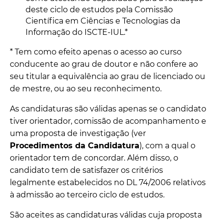
deste ciclo de estudos pela Comissão
Científica em Ciências e Tecnologias da
Informação do ISCTE-IUL.*
* Tem como efeito apenas o acesso ao curso
conducente ao grau de doutor e não confere ao
seu titular a equivalência ao grau de licenciado ou
de mestre, ou ao seu reconhecimento.
As candidaturas são válidas apenas se o candidato
tiver orientador, comissão de acompanhamento e
uma proposta de investigação (ver
Procedimentos da Candidatura
), com a qual o
orientador tem de concordar. Além disso, o
candidato tem de satisfazer os critérios
legalmente estabelecidos no DL 74/2006 relativos
à admissão ao terceiro ciclo de estudos.
São aceites as candidaturas válidas cuja proposta