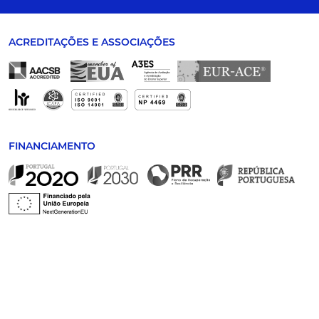
ACREDITAÇÕES E ASSOCIAÇÕES
FINANCIAMENTO