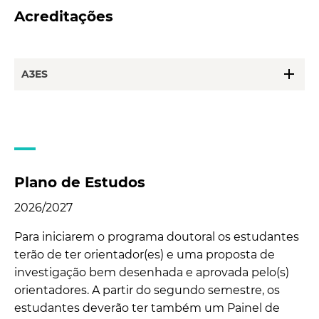
Acreditações
add
A3ES
Plano de Estudos
2026/2027
Para iniciarem o programa doutoral os estudantes
terão de ter orientador(es) e uma proposta de
investigação bem desenhada e aprovada pelo(s)
orientadores. A partir do segundo semestre, os
estudantes deverão ter também um Painel de