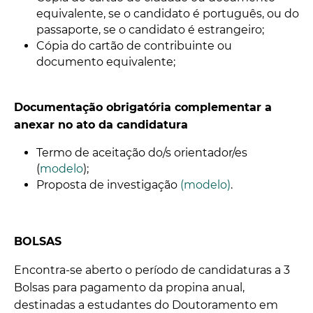
equivalente, se o candidato é português, ou do
passaporte, se o candidato é estrangeiro;
Cópia do cartão de contribuinte ou
documento equivalente;
Documentação obrigatória complementar a
anexar no ato da candidatura
Termo de aceitação do/s orientador/es
(
modelo
);
Proposta de investigação
(modelo)
.
BOLSAS
Encontra-se aberto o período de candidaturas a 3
Bolsas para pagamento da propina anual,
destinadas a estudantes do Doutoramento em