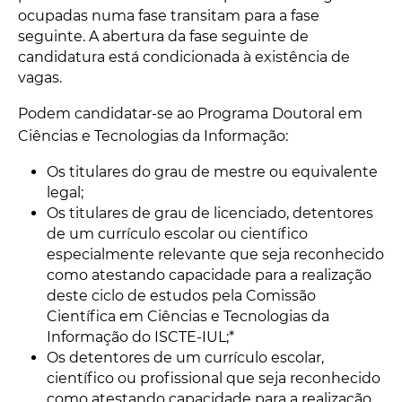
ocupadas numa fase transitam para a fase
seguinte. A abertura da fase seguinte de
candidatura está condicionada à existência de
vagas.
Podem candidatar-se ao Programa Doutoral em
Ciências e Tecnologias da Informação:
Os titulares do grau de mestre ou equivalente
legal;
Os titulares de grau de licenciado, detentores
de um currículo escolar ou científico
especialmente relevante que seja reconhecido
como atestando capacidade para a realização
deste ciclo de estudos pela Comissão
Científica em Ciências e Tecnologias da
Informação do ISCTE-IUL;*
Os detentores de um currículo escolar,
científico ou profissional que seja reconhecido
como atestando capacidade para a realização