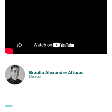
Bráulio Alexandre Alturas
Diretor