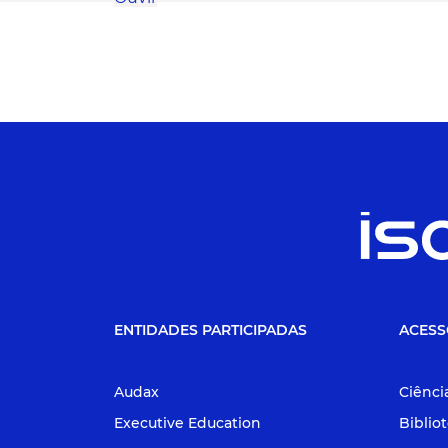
ENTIDADES PARTICIPADAS
ACESS
Audax
Ciênci
Executive Education
Biblio