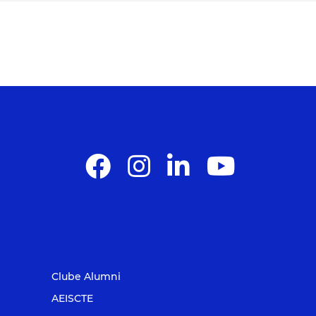
Clube Alumni
AEISCTE