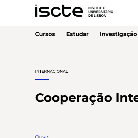
Cursos
Estudar
Investigação
INTERNACIONAL
Cooperação Int
Ouvir