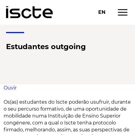
menu
EN
Estudantes outgoing
Ouvir
Os(as) estudantes do Iscte poderão usufruir, durante
o seu percurso formativo, de uma oportunidade de
mobilidade numa Instituição de Ensino Superior
congénere, com a qual o Iscte tenha protocolo
firmado, melhorando, assim, as suas perspectivas de