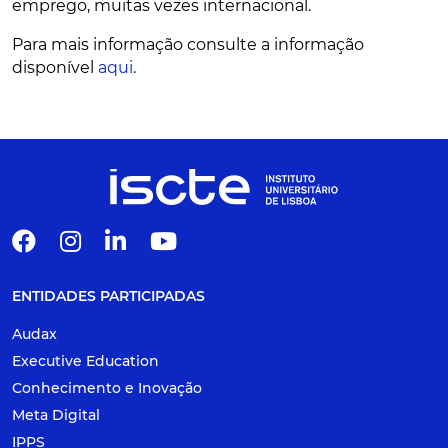
emprego, muitas vezes internacional.
Para mais informação consulte a informação
disponível
aqui
.
ENTIDADES PARTICIPADAS
Audax
Executive Education
Conhecimento e Inovação
Meta Digital
IPPS