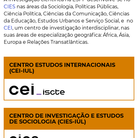
CIES
nas áreas da Sociologia, Políticas Públicas,
Ciência Política, Ciências da Comunicação, Ciências
da Educação, Estudos Urbanos e Serviço Social, e no
CEI
, um centro de investigação interdisciplinar, nas
suas áreas de especialização geográfica: África, Ásia,
Europa e Relações Transatlânticas.
CENTRO ESTUDOS INTERNACIONAIS
(CEI-IUL)
CENTRO DE INVESTIGAÇÃO E ESTUDOS
DE SOCIOLOGIA (CIES-IUL)