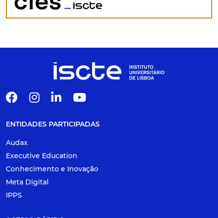
ENTIDADES PARTICIPADAS
Audax
Executive Education
Conhecimento e Inovação
Meta Digital
IPPS