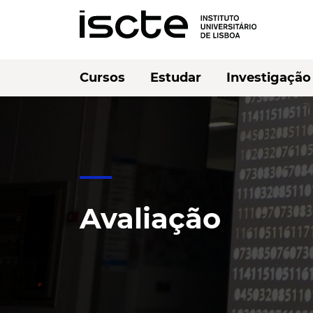
Cursos
Estudar
Investigação
Avaliação
Ouvir