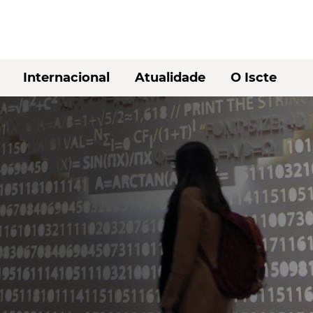
Internacional
Atualidade
O Iscte