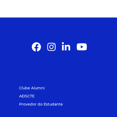
Clube Alumni
AEISCTE
Provedor do Estudante