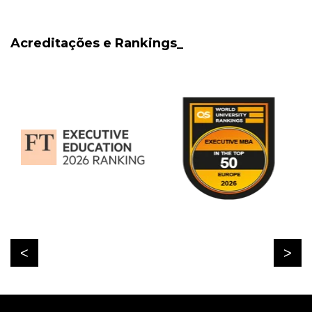
Acreditações e Rankings_