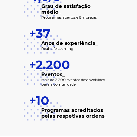
Grau de satisfação
médio_
Programas abertos e Empresas
+37
Anos de experiência_
Real-Life Learning
+2.200
Eventos_
Mais de 2.200 eventos desenvolvidos
para a comunidade
+10
Programas acreditados
pelas respetivas ordens_