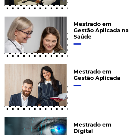
Mestrado em
Gestão Aplicada na
Saúde
Mestrado em
Gestão Aplicada
Mestrado em
Digital