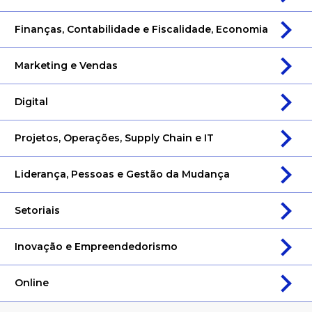
Finanças, Contabilidade e Fiscalidade, Economia
Marketing e Vendas
Digital
Projetos, Operações, Supply Chain e IT
Liderança, Pessoas e Gestão da Mudança
Setoriais
Inovação e Empreendedorismo
Online