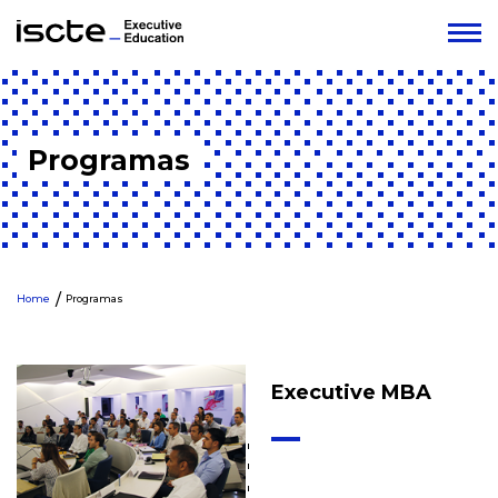
Programas
Home
Programas
Executive MBA