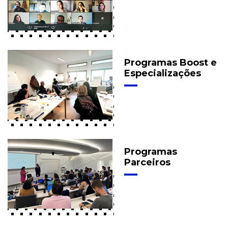
Programas Boost e
Especializações
Programas
Parceiros