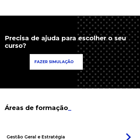
Precisa de ajuda para escolher o seu
curso?
FAZER SIMULAÇÃO
Áreas de formação
_
Gestão Geral e Estratégia