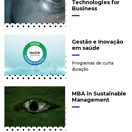
Technologies for
Business
Gestão e Inovação
em saúde
Programas de curta
duração
MBA in Sustainable
Management