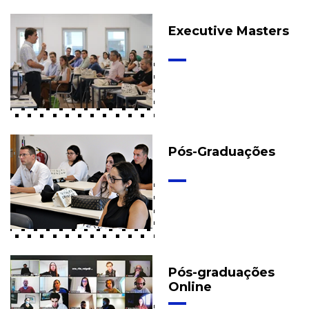
Executive Masters
Pós-Graduações
Pós-graduações
Online