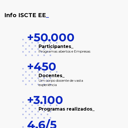
Info ISCTE EE
_
+50.000
Participantes_
Programas abertos e Empresas
+450
Docentes_
Um corpo docente de vasta
experiência
+3.100
Programas realizados_
4,6/5