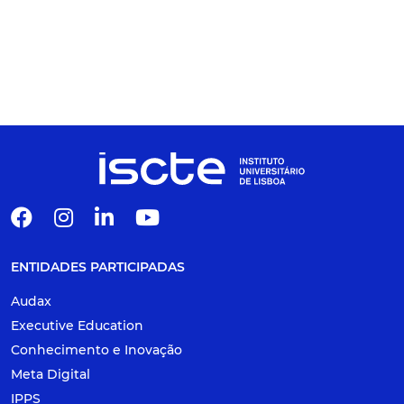
ENTIDADES PARTICIPADAS
Audax
Executive Education
Conhecimento e Inovação
Meta Digital
IPPS