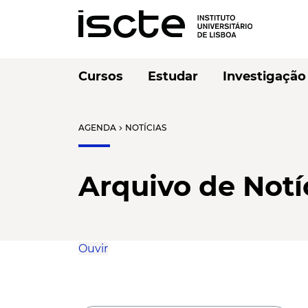
Cursos
Estudar
Investigação
AGENDA
NOTÍCIAS
chevron_right
Arquivo de Notí
Ouvir