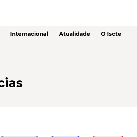
Internacional
Atualidade
O Iscte
cias