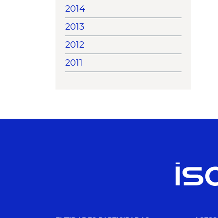
2014
2013
2012
2011