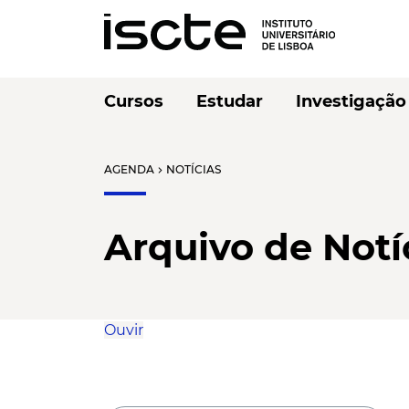
Cursos
Estudar
Investigação
AGENDA
NOTÍCIAS
chevron_right
Arquivo de Notí
Ouvir