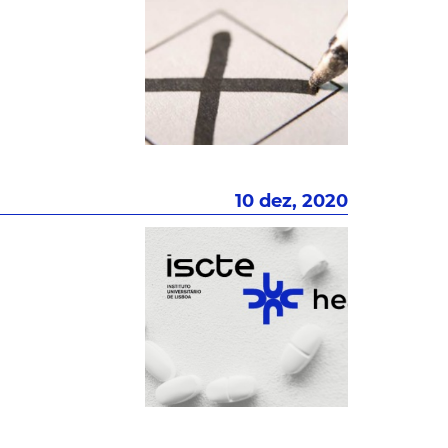
10 dez, 2020