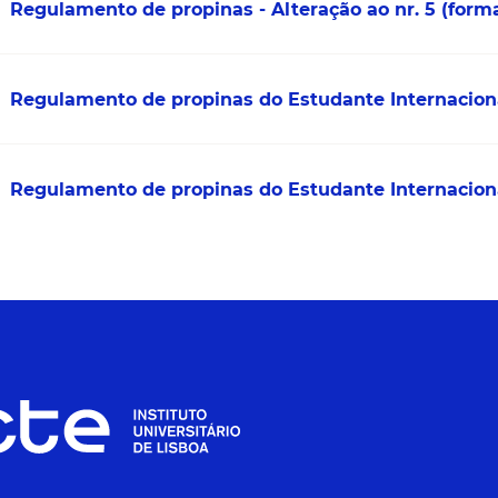
Regulamento de propinas - Alteração ao nr. 5 (fo
Regulamento de propinas do Estudante Internacion
Regulamento de propinas do Estudante Internacion