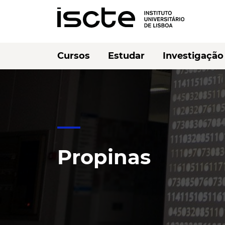
Cursos
Estudar
Investigação
Propinas
Ouvir