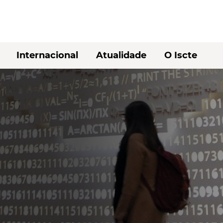
Internacional
Atualidade
O Iscte